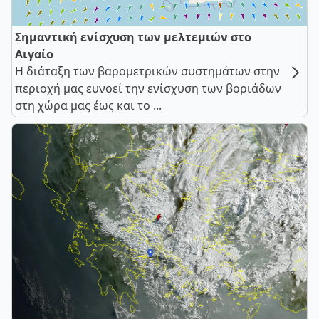
Σημαντική ενίσχυση των μελτεμιών στο
Αιγαίο
Η διάταξη των βαρομετρικών συστημάτων στην
περιοχή μας ευνοεί την ενίσχυση των βοριάδων
στη χώρα μας έως και το ...