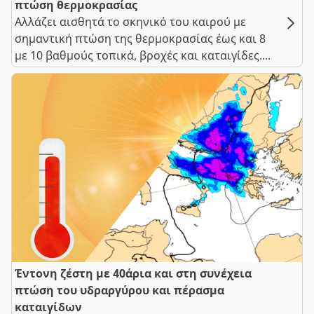
πτώση θερμοκρασίας
Αλλάζει αισθητά το σκηνικό του καιρού με
σημαντική πτώση της θερμοκρασίας έως και 8
με 10 βαθμούς τοπικά, βροχές και καταιγίδες....
Έντονη ζέστη με 40άρια και στη συνέχεια
πτώση του υδραργύρου και πέρασμα
καταιγίδων