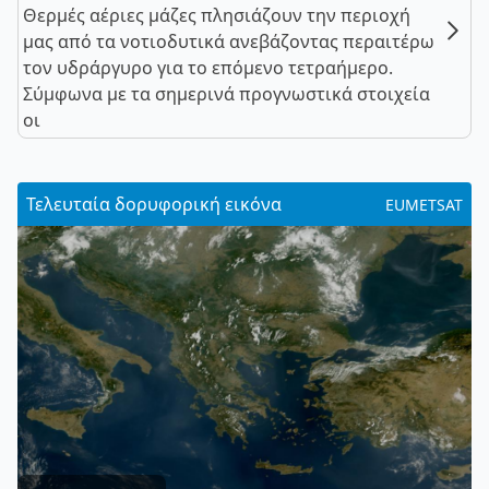
Θερμές αέριες μάζες πλησιάζουν την περιοχή
μας από τα νοτιοδυτικά ανεβάζοντας περαιτέρω
τον υδράργυρο για το επόμενο τετραήμερο.
Σύμφωνα με τα σημερινά προγνωστικά στοιχεία
οι
Τελευταία δορυφορική εικόνα
EUMETSAT