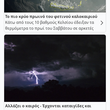
Το πιο κρύο πρωινό του φετινού καλοκαιριού
Κάτω από τους 10 βαθμούς Κελσίου έδειξαν τα
θερμόμετρα το πρωί του Σαββάτου σε αρκετές
Αλλάζει ο καιρός - Έρχονται καταιγίδες και