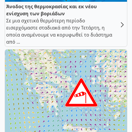
Άνοδος της θερμοκρασίας και εκ νέου
ενίσχυση των βοριάδων
Σε μια σχετικά θερμότερη περίοδο
εισερχόμαστε σταδιακά από την Τετάρτη, η
οποία αναμένουμε να κορυφωθεί το διάστημα
από ...