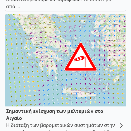
από ...
Σημαντική ενίσχυση των μελτεμιών στο
Αιγαίο
Η διάταξη των βαρομετρικών συστημάτων στην