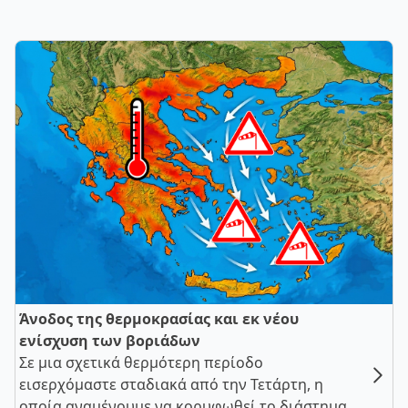
Άνοδος της θερμοκρασίας και εκ νέου
ενίσχυση των βοριάδων
Σε μια σχετικά θερμότερη περίοδο
εισερχόμαστε σταδιακά από την Τετάρτη, η
οποία αναμένουμε να κορυφωθεί το διάστημα