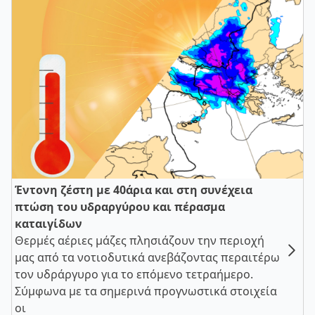
Έντονη ζέστη με 40άρια και στη συνέχεια
πτώση του υδραργύρου και πέρασμα
καταιγίδων
Θερμές αέριες μάζες πλησιάζουν την περιοχή
μας από τα νοτιοδυτικά ανεβάζοντας περαιτέρω
τον υδράργυρο για το επόμενο τετραήμερο.
Σύμφωνα με τα σημερινά προγνωστικά στοιχεία
οι