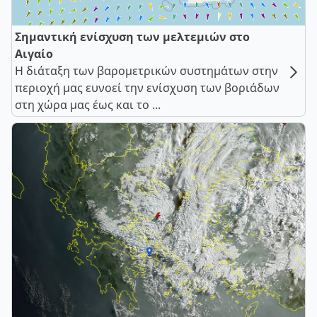
Σημαντική ενίσχυση των μελτεμιών στο
Αιγαίο
Η διάταξη των βαρομετρικών συστημάτων στην
περιοχή μας ευνοεί την ενίσχυση των βοριάδων
στη χώρα μας έως και το ...