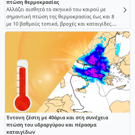
πτώση θερμοκρασίας
Αλλάζει αισθητά το σκηνικό του καιρού με
σημαντική πτώση της θερμοκρασίας έως και 8
με 10 βαθμούς τοπικά, βροχές και καταιγίδες....
Έντονη ζέστη με 40άρια και στη συνέχεια
πτώση του υδραργύρου και πέρασμα
καταιγίδων