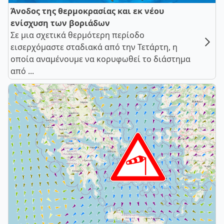
Άνοδος της θερμοκρασίας και εκ νέου
ενίσχυση των βοριάδων
Σε μια σχετικά θερμότερη περίοδο
εισερχόμαστε σταδιακά από την Τετάρτη, η
οποία αναμένουμε να κορυφωθεί το διάστημα
από ...