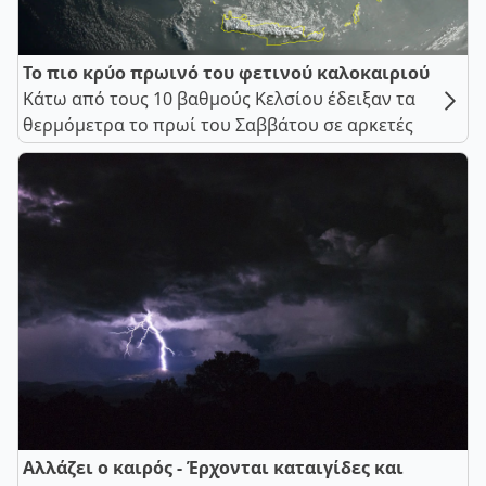
Το πιο κρύο πρωινό του φετινού καλοκαιριού
Κάτω από τους 10 βαθμούς Κελσίου έδειξαν τα
θερμόμετρα το πρωί του Σαββάτου σε αρκετές
Αλλάζει ο καιρός - Έρχονται καταιγίδες και