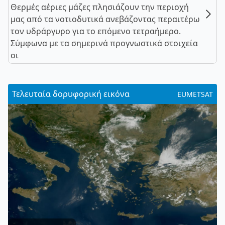
Θερμές αέριες μάζες πλησιάζουν την περιοχή
μας από τα νοτιοδυτικά ανεβάζοντας περαιτέρω
τον υδράργυρο για το επόμενο τετραήμερο.
Σύμφωνα με τα σημερινά προγνωστικά στοιχεία
οι
Τελευταία δορυφορική εικόνα
EUMETSAT