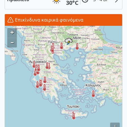
30°C
Επικίνδυνα καιρικά φαινόμενα
+
–