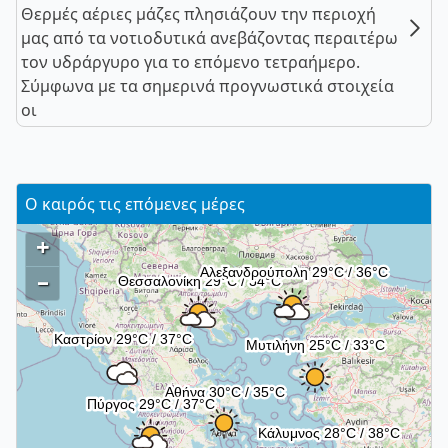
Θερμές αέριες μάζες πλησιάζουν την περιοχή
μας από τα νοτιοδυτικά ανεβάζοντας περαιτέρω
τον υδράργυρο για το επόμενο τετραήμερο.
Σύμφωνα με τα σημερινά προγνωστικά στοιχεία
οι
Ο καιρός τις επόμενες μέρες
+
–