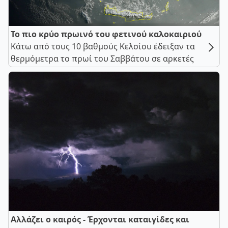
Το πιο κρύο πρωινό του φετινού καλοκαιριού
Κάτω από τους 10 βαθμούς Κελσίου έδειξαν τα
θερμόμετρα το πρωί του Σαββάτου σε αρκετές
Αλλάζει ο καιρός - Έρχονται καταιγίδες και