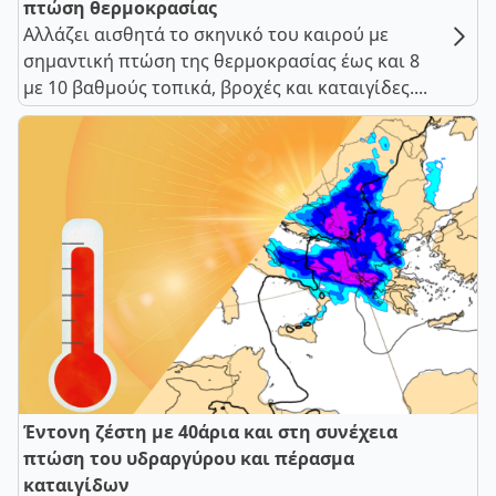
πτώση θερμοκρασίας
Αλλάζει αισθητά το σκηνικό του καιρού με
σημαντική πτώση της θερμοκρασίας έως και 8
με 10 βαθμούς τοπικά, βροχές και καταιγίδες....
Έντονη ζέστη με 40άρια και στη συνέχεια
πτώση του υδραργύρου και πέρασμα
καταιγίδων