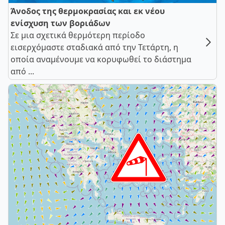
Άνοδος της θερμοκρασίας και εκ νέου
ενίσχυση των βοριάδων
Σε μια σχετικά θερμότερη περίοδο
εισερχόμαστε σταδιακά από την Τετάρτη, η
οποία αναμένουμε να κορυφωθεί το διάστημα
από ...