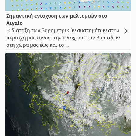
Σημαντική ενίσχυση των μελτεμιών στο
Αιγαίο
Η διάταξη των βαρομετρικών συστημάτων στην
περιοχή μας ευνοεί την ενίσχυση των βοριάδων
στη χώρα μας έως και το ...