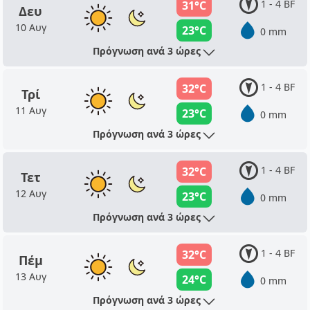
1 - 4 BF
31°C
Δευ
10 Αυγ
23°C
0 mm
Πρόγνωση ανά 3 ώρες
1 - 4 BF
32°C
Τρί
11 Αυγ
23°C
0 mm
Πρόγνωση ανά 3 ώρες
1 - 4 BF
32°C
Τετ
12 Αυγ
23°C
0 mm
Πρόγνωση ανά 3 ώρες
1 - 4 BF
32°C
Πέμ
13 Αυγ
24°C
0 mm
Πρόγνωση ανά 3 ώρες