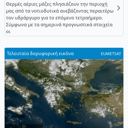
Θερμές αέριες μάζες πλησιάζουν την περιοχή
μας από τα νοτιοδυτικά ανεβάζοντας περαιτέρω
τον υδράργυρο για το επόμενο τετραήμερο.
Σύμφωνα με τα σημερινά προγνωστικά στοιχεία
οι
Τελευταία δορυφορική εικόνα
EUMETSAT