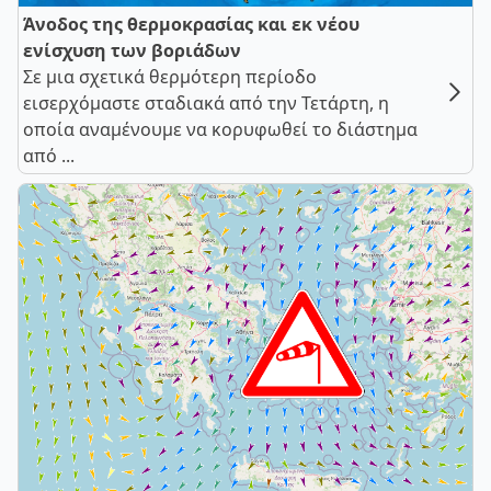
Άνοδος της θερμοκρασίας και εκ νέου
ενίσχυση των βοριάδων
Σε μια σχετικά θερμότερη περίοδο
εισερχόμαστε σταδιακά από την Τετάρτη, η
οποία αναμένουμε να κορυφωθεί το διάστημα
από ...