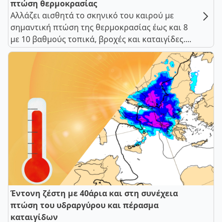
πτώση θερμοκρασίας
Αλλάζει αισθητά το σκηνικό του καιρού με
σημαντική πτώση της θερμοκρασίας έως και 8
με 10 βαθμούς τοπικά, βροχές και καταιγίδες....
Έντονη ζέστη με 40άρια και στη συνέχεια
πτώση του υδραργύρου και πέρασμα
καταιγίδων