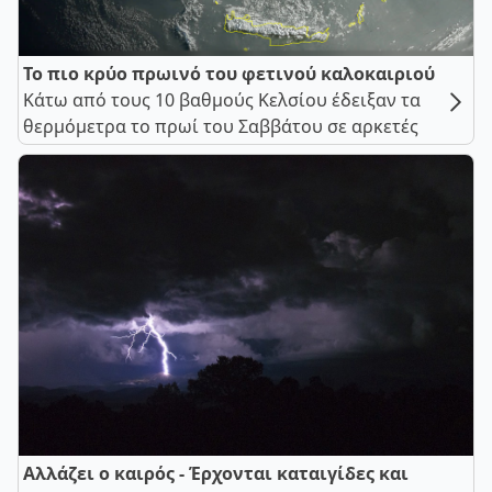
Το πιο κρύο πρωινό του φετινού καλοκαιριού
Κάτω από τους 10 βαθμούς Κελσίου έδειξαν τα
θερμόμετρα το πρωί του Σαββάτου σε αρκετές
Αλλάζει ο καιρός - Έρχονται καταιγίδες και