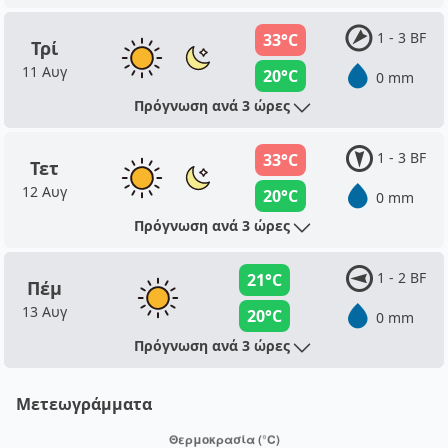
1 - 3 BF
33°C
Τρί
11 Αυγ
20°C
0 mm
Πρόγνωση ανά 3 ώρες
1 - 3 BF
33°C
Τετ
12 Αυγ
20°C
0 mm
Πρόγνωση ανά 3 ώρες
1 - 2 BF
21°C
Πέμ
13 Αυγ
20°C
0 mm
Πρόγνωση ανά 3 ώρες
Μετεωγράμματα