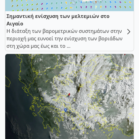
Σημαντική ενίσχυση των μελτεμιών στο
Αιγαίο
Η διάταξη των βαρομετρικών συστημάτων στην
περιοχή μας ευνοεί την ενίσχυση των βοριάδων
στη χώρα μας έως και το ...