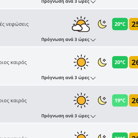
Πρόγνωση ανά 3 ώρες
2
ές νεφώσεις
20°C
Πρόγνωση ανά 3 ώρες
2
ριος καιρός
20°C
Πρόγνωση ανά 3 ώρες
2
ριος καιρός
19°C
Πρόγνωση ανά 3 ώρες