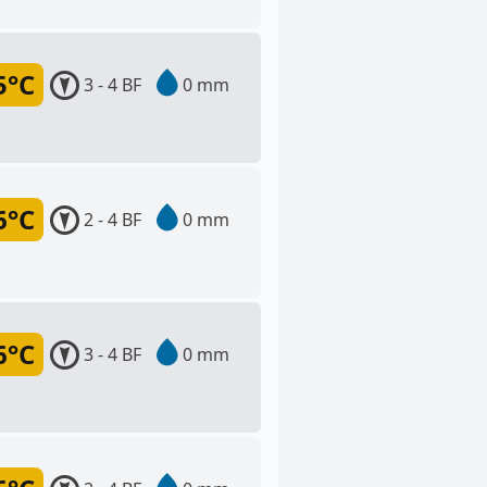
5°C
3 - 4 BF
0 mm
6°C
2 - 4 BF
0 mm
6°C
3 - 4 BF
0 mm