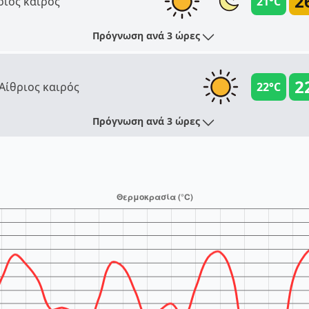
2
ριος καιρός
21°C
Πρόγνωση ανά 3 ώρες
2
Αίθριος καιρός
22°C
Πρόγνωση ανά 3 ώρες