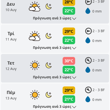
2 - 3 BF
28°C
Δευ
10 Αυγ
22°C
0 mm
Πρόγνωση ανά 3 ώρες
2 - 3 BF
29°C
Τρί
11 Αυγ
22°C
0 mm
Πρόγνωση ανά 3 ώρες
2 - 3 BF
30°C
Τετ
12 Αυγ
22°C
0 mm
Πρόγνωση ανά 3 ώρες
2 - 3 BF
29°C
Πέμ
13 Αυγ
21°C
0 mm
Πρόγνωση ανά 3 ώρες