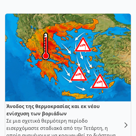
Άνοδος της θερμοκρασίας και εκ νέου
ενίσχυση των βοριάδων
Σε μια σχετικά θερμότερη περίοδο
εισερχόμαστε σταδιακά από την Τετάρτη, η
οποία αναμένουμε να κορυφωθεί το διάστημα