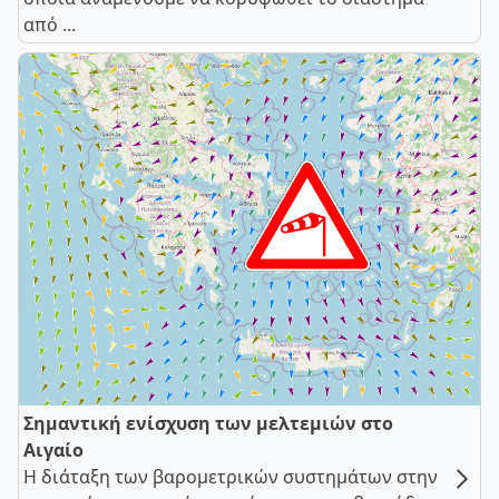
από ...
Σημαντική ενίσχυση των μελτεμιών στο
Αιγαίο
Η διάταξη των βαρομετρικών συστημάτων στην