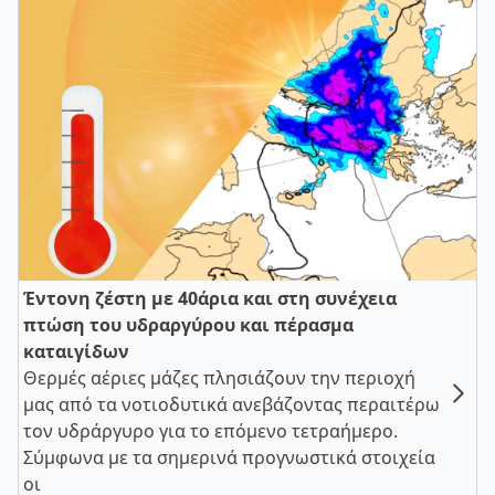
Έντονη ζέστη με 40άρια και στη συνέχεια
πτώση του υδραργύρου και πέρασμα
καταιγίδων
Θερμές αέριες μάζες πλησιάζουν την περιοχή
μας από τα νοτιοδυτικά ανεβάζοντας περαιτέρω
τον υδράργυρο για το επόμενο τετραήμερο.
Σύμφωνα με τα σημερινά προγνωστικά στοιχεία
οι