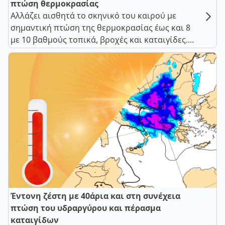
πτώση θερμοκρασίας
Αλλάζει αισθητά το σκηνικό του καιρού με
σημαντική πτώση της θερμοκρασίας έως και 8
με 10 βαθμούς τοπικά, βροχές και καταιγίδες....
Έντονη ζέστη με 40άρια και στη συνέχεια
πτώση του υδραργύρου και πέρασμα
καταιγίδων