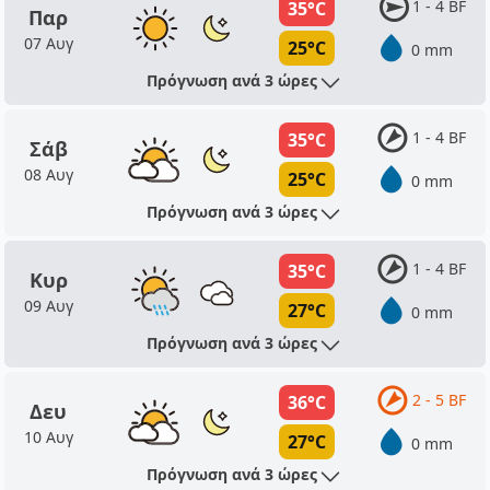
1 - 4 BF
35°C
Παρ
07 Αυγ
25°C
0 mm
Πρόγνωση ανά 3 ώρες
1 - 4 BF
35°C
Σάβ
08 Αυγ
25°C
0 mm
Πρόγνωση ανά 3 ώρες
1 - 4 BF
35°C
Κυρ
09 Αυγ
27°C
0 mm
Πρόγνωση ανά 3 ώρες
2 - 5 BF
36°C
Δευ
10 Αυγ
27°C
0 mm
Πρόγνωση ανά 3 ώρες