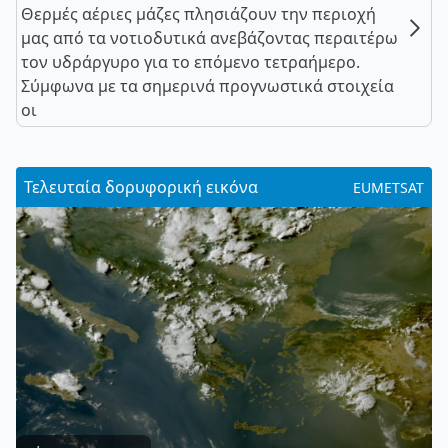
Θερμές αέριες μάζες πλησιάζουν την περιοχή
μας από τα νοτιοδυτικά ανεβάζοντας περαιτέρω
τον υδράργυρο για το επόμενο τετραήμερο.
Σύμφωνα με τα σημερινά προγνωστικά στοιχεία
οι
Τελευταία δορυφορική εικόνα
EUMETSAT