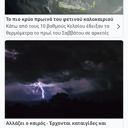
Το πιο κρύο πρωινό του φετινού καλοκαιριού
Κάτω από τους 10 βαθμούς Κελσίου έδειξαν τα
θερμόμετρα το πρωί του Σαββάτου σε αρκετές
Αλλάζει ο καιρός - Έρχονται καταιγίδες και