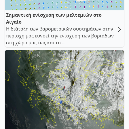
Σημαντική ενίσχυση των μελτεμιών στο
Αιγαίο
Η διάταξη των βαρομετρικών συστημάτων στην
περιοχή μας ευνοεί την ενίσχυση των βοριάδων
στη χώρα μας έως και το ...