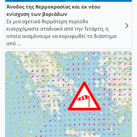
Άνοδος της θερμοκρασίας και εκ νέου
ενίσχυση των βοριάδων
Σε μια σχετικά θερμότερη περίοδο
εισερχόμαστε σταδιακά από την Τετάρτη, η
οποία αναμένουμε να κορυφωθεί το διάστημα
από ...