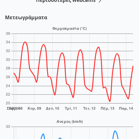
Μετεωγράμματα