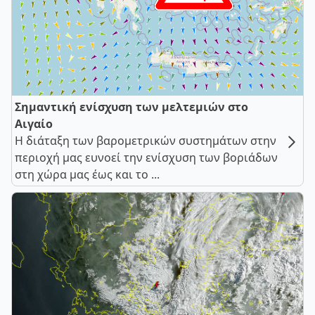
Σημαντική ενίσχυση των μελτεμιών στο
Αιγαίο
Η διάταξη των βαρομετρικών συστημάτων στην
περιοχή μας ευνοεί την ενίσχυση των βοριάδων
στη χώρα μας έως και το ...