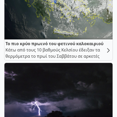
Το πιο κρύο πρωινό του φετινού καλοκαιριού
Κάτω από τους 10 βαθμούς Κελσίου έδειξαν τα
θερμόμετρα το πρωί του Σαββάτου σε αρκετές