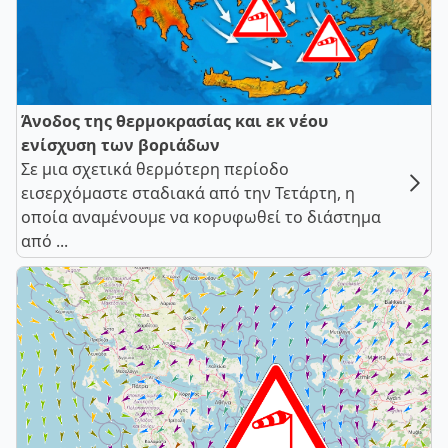
Άνοδος της θερμοκρασίας και εκ νέου
ενίσχυση των βοριάδων
Σε μια σχετικά θερμότερη περίοδο
εισερχόμαστε σταδιακά από την Τετάρτη, η
οποία αναμένουμε να κορυφωθεί το διάστημα
από ...