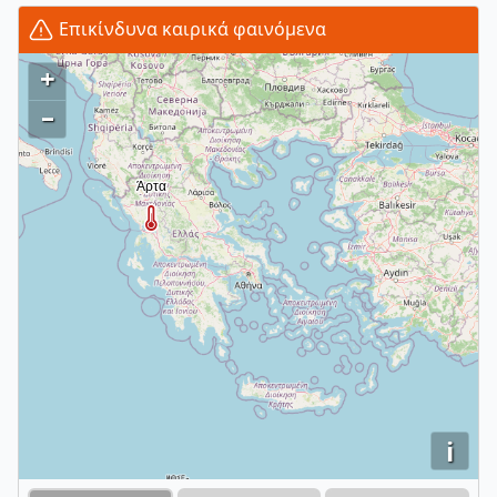
Επικίνδυνα καιρικά φαινόμενα
+
–
i