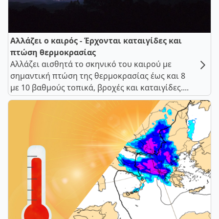
Αλλάζει ο καιρός - Έρχονται καταιγίδες και
πτώση θερμοκρασίας
Αλλάζει αισθητά το σκηνικό του καιρού με
σημαντική πτώση της θερμοκρασίας έως και 8
με 10 βαθμούς τοπικά, βροχές και καταιγίδες....