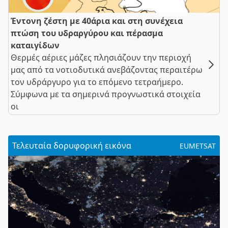
Έντονη ζέστη με 40άρια και στη συνέχεια
πτώση του υδραργύρου και πέρασμα
καταιγίδων
Θερμές αέριες μάζες πλησιάζουν την περιοχή
μας από τα νοτιοδυτικά ανεβάζοντας περαιτέρω
τον υδράργυρο για το επόμενο τετραήμερο.
Σύμφωνα με τα σημερινά προγνωστικά στοιχεία
οι
Τελευταία δορυφορική εικόνα
EUMETSAT