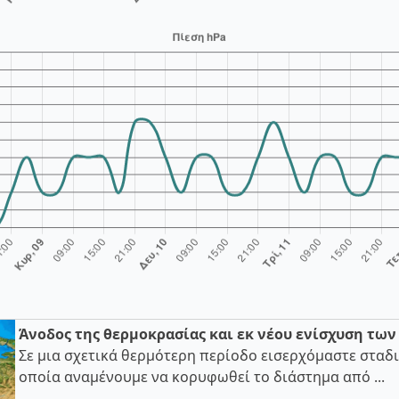
Άνοδος της θερμοκρασίας και εκ νέου ενίσχυση τω
Σε μια σχετικά θερμότερη περίοδο εισερχόμαστε σταδι
οποία αναμένουμε να κορυφωθεί το διάστημα από ...