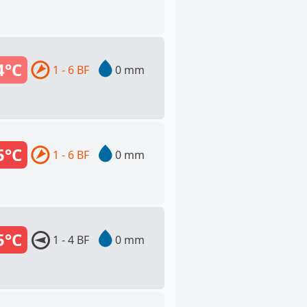
4°C
1 - 6 BF
0 mm
5°C
1 - 6 BF
0 mm
5°C
1 - 4 BF
0 mm