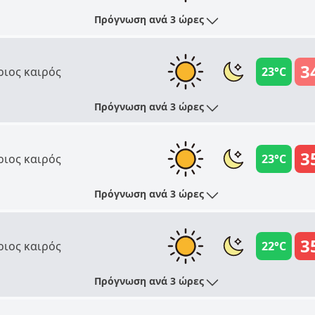
Πρόγνωση ανά 3 ώρες
3
ριος καιρός
23°C
Πρόγνωση ανά 3 ώρες
3
ριος καιρός
23°C
Πρόγνωση ανά 3 ώρες
3
ριος καιρός
22°C
Πρόγνωση ανά 3 ώρες