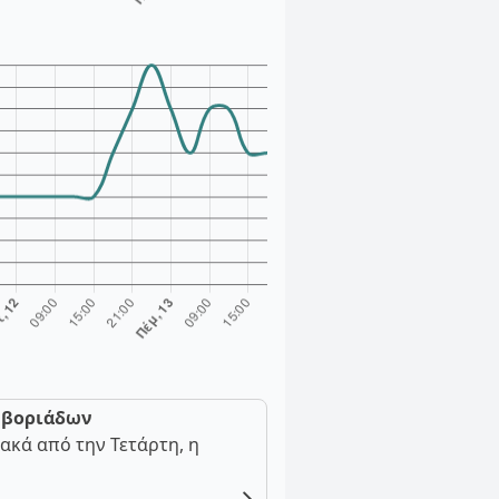
ν βοριάδων
ακά από την Τετάρτη, η