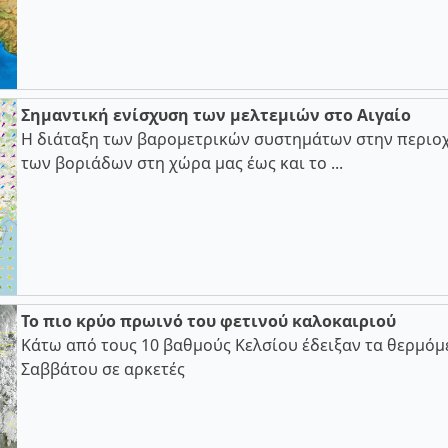
Σημαντική ενίσχυση των μελτεμιών στο Αιγαίο
Η διάταξη των βαρομετρικών συστημάτων στην περιοχ
των βοριάδων στη χώρα μας έως και το ...
Το πιο κρύο πρωινό του φετινού καλοκαιριού
Κάτω από τους 10 βαθμούς Κελσίου έδειξαν τα θερμόμ
Σαββάτου σε αρκετές