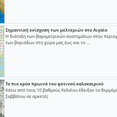
Σημαντική ενίσχυση των μελτεμιών στο Αιγαίο
Η διάταξη των βαρομετρικών συστημάτων στην περιοχ
των βοριάδων στη χώρα μας έως και το ...
Το πιο κρύο πρωινό του φετινού καλοκαιριού
Κάτω από τους 10 βαθμούς Κελσίου έδειξαν τα θερμόμ
Σαββάτου σε αρκετές