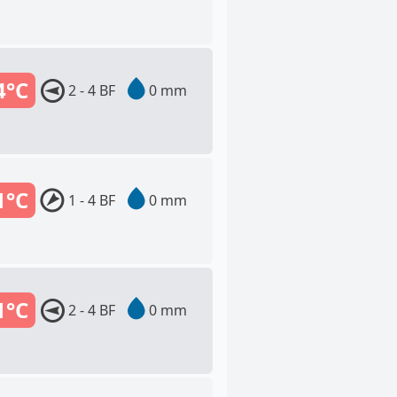
4°C
2 - 4 BF
0 mm
1°C
1 - 4 BF
0 mm
1°C
2 - 4 BF
0 mm