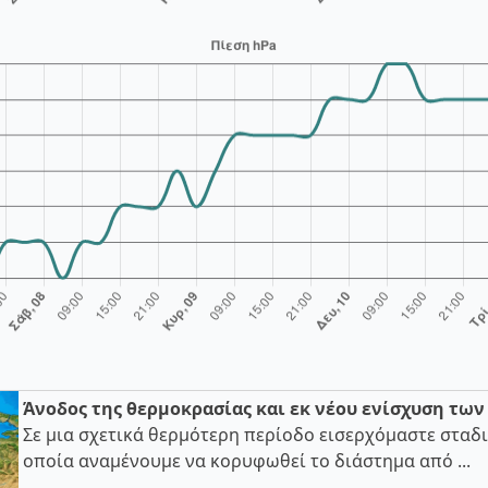
Άνοδος της θερμοκρασίας και εκ νέου ενίσχυση τω
Σε μια σχετικά θερμότερη περίοδο εισερχόμαστε σταδι
οποία αναμένουμε να κορυφωθεί το διάστημα από ...