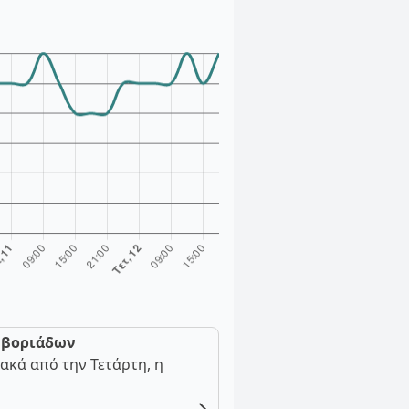
ν βοριάδων
ακά από την Τετάρτη, η