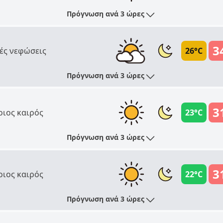
Πρόγνωση ανά 3 ώρες
3
ές νεφώσεις
26°C
Πρόγνωση ανά 3 ώρες
3
ριος καιρός
23°C
Πρόγνωση ανά 3 ώρες
3
ριος καιρός
22°C
Πρόγνωση ανά 3 ώρες