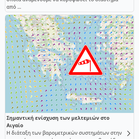
από ...
Σημαντική ενίσχυση των μελτεμιών στο
Αιγαίο
Η διάταξη των βαρομετρικών συστημάτων στην