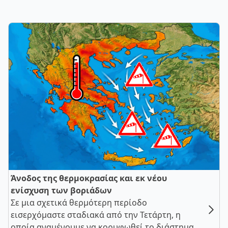
Άνοδος της θερμοκρασίας και εκ νέου
ενίσχυση των βοριάδων
Σε μια σχετικά θερμότερη περίοδο
εισερχόμαστε σταδιακά από την Τετάρτη, η
οποία αναμένουμε να κορυφωθεί το διάστημα