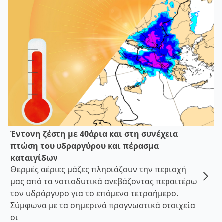
Έντονη ζέστη με 40άρια και στη συνέχεια
πτώση του υδραργύρου και πέρασμα
καταιγίδων
Θερμές αέριες μάζες πλησιάζουν την περιοχή
μας από τα νοτιοδυτικά ανεβάζοντας περαιτέρω
τον υδράργυρο για το επόμενο τετραήμερο.
Σύμφωνα με τα σημερινά προγνωστικά στοιχεία
οι