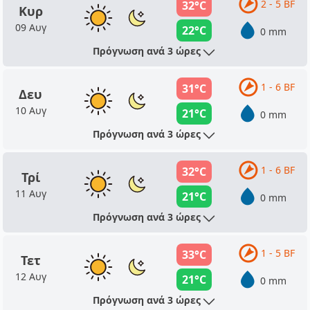
2 - 5 BF
32°C
Κυρ
09 Αυγ
22°C
0 mm
Πρόγνωση ανά 3 ώρες
1 - 6 BF
31°C
Δευ
10 Αυγ
21°C
0 mm
Πρόγνωση ανά 3 ώρες
1 - 6 BF
32°C
Τρί
11 Αυγ
21°C
0 mm
Πρόγνωση ανά 3 ώρες
1 - 5 BF
33°C
Τετ
12 Αυγ
21°C
0 mm
Πρόγνωση ανά 3 ώρες