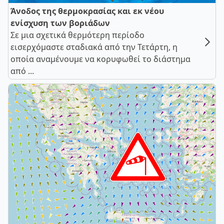
Άνοδος της θερμοκρασίας και εκ νέου
ενίσχυση των βοριάδων
Σε μια σχετικά θερμότερη περίοδο
εισερχόμαστε σταδιακά από την Τετάρτη, η
οποία αναμένουμε να κορυφωθεί το διάστημα
από ...