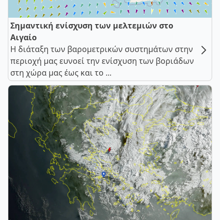
Σημαντική ενίσχυση των μελτεμιών στο
Αιγαίο
Η διάταξη των βαρομετρικών συστημάτων στην
περιοχή μας ευνοεί την ενίσχυση των βοριάδων
στη χώρα μας έως και το ...