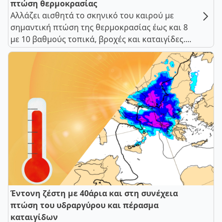
πτώση θερμοκρασίας
Αλλάζει αισθητά το σκηνικό του καιρού με
σημαντική πτώση της θερμοκρασίας έως και 8
με 10 βαθμούς τοπικά, βροχές και καταιγίδες....
Έντονη ζέστη με 40άρια και στη συνέχεια
πτώση του υδραργύρου και πέρασμα
καταιγίδων