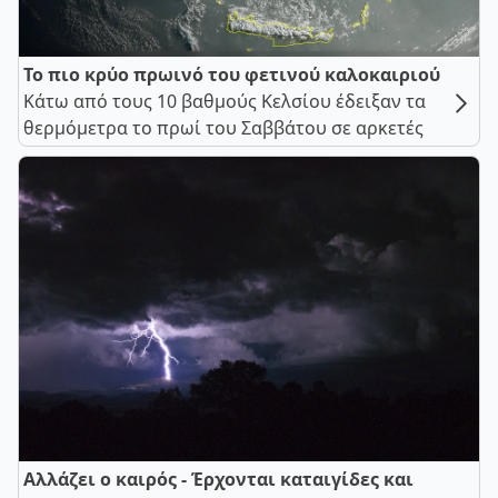
Το πιο κρύο πρωινό του φετινού καλοκαιριού
Κάτω από τους 10 βαθμούς Κελσίου έδειξαν τα
θερμόμετρα το πρωί του Σαββάτου σε αρκετές
Αλλάζει ο καιρός - Έρχονται καταιγίδες και