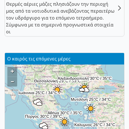
Θερμές αέριες μάζες πλησιάζουν την περιοχή
μας από τα νοτιοδυτικά ανεβάζοντας περαιτέρω
τον υδράργυρο για το επόμενο τετραήμερο.
Σύμφωνα με τα σημερινά προγνωστικά στοιχεία
οι
Ο καιρός τις επόμενες μέρες
+
–