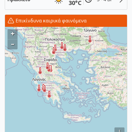
30°C
Επικίνδυνα καιρικά φαινόμενα
+
–