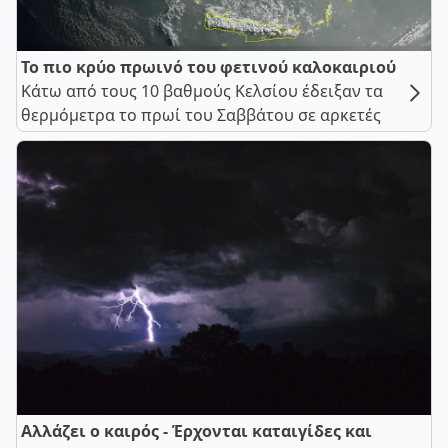
Το πιο κρύο πρωινό του φετινού καλοκαιριού
Κάτω από τους 10 βαθμούς Κελσίου έδειξαν τα
θερμόμετρα το πρωί του Σαββάτου σε αρκετές
Αλλάζει ο καιρός - Έρχονται καταιγίδες και