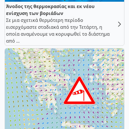
Άνοδος της θερμοκρασίας και εκ νέου
ενίσχυση των βοριάδων
Σε μια σχετικά θερμότερη περίοδο
εισερχόμαστε σταδιακά από την Τετάρτη, η
οποία αναμένουμε να κορυφωθεί το διάστημα
από ...