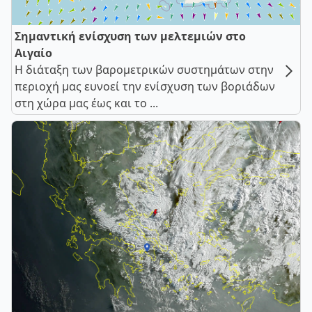
Σημαντική ενίσχυση των μελτεμιών στο
Αιγαίο
Η διάταξη των βαρομετρικών συστημάτων στην
περιοχή μας ευνοεί την ενίσχυση των βοριάδων
στη χώρα μας έως και το ...