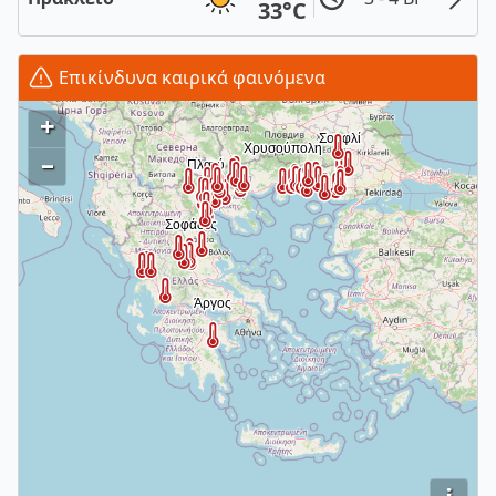
33°C
Επικίνδυνα καιρικά φαινόμενα
+
–