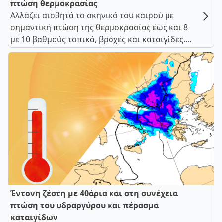
πτώση θερμοκρασίας
Αλλάζει αισθητά το σκηνικό του καιρού με
σημαντική πτώση της θερμοκρασίας έως και 8
με 10 βαθμούς τοπικά, βροχές και καταιγίδες....
Έντονη ζέστη με 40άρια και στη συνέχεια
πτώση του υδραργύρου και πέρασμα
καταιγίδων