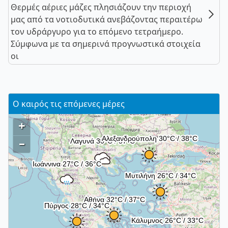
Θερμές αέριες μάζες πλησιάζουν την περιοχή
μας από τα νοτιοδυτικά ανεβάζοντας περαιτέρω
τον υδράργυρο για το επόμενο τετραήμερο.
Σύμφωνα με τα σημερινά προγνωστικά στοιχεία
οι
Ο καιρός τις επόμενες μέρες
+
–