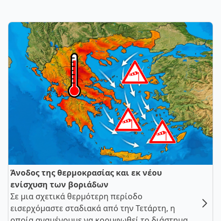
Άνοδος της θερμοκρασίας και εκ νέου
ενίσχυση των βοριάδων
Σε μια σχετικά θερμότερη περίοδο
εισερχόμαστε σταδιακά από την Τετάρτη, η
οποία αναμένουμε να κορυφωθεί το διάστημα