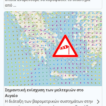
από ...
Σημαντική ενίσχυση των μελτεμιών στο
Αιγαίο
Η διάταξη των βαρομετρικών συστημάτων στην