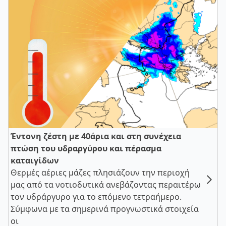
Έντονη ζέστη με 40άρια και στη συνέχεια
πτώση του υδραργύρου και πέρασμα
καταιγίδων
Θερμές αέριες μάζες πλησιάζουν την περιοχή
μας από τα νοτιοδυτικά ανεβάζοντας περαιτέρω
τον υδράργυρο για το επόμενο τετραήμερο.
Σύμφωνα με τα σημερινά προγνωστικά στοιχεία
οι