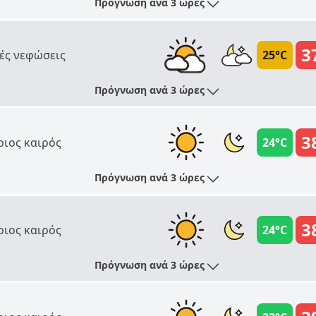
Πρόγνωση ανά 3 ώρες
3
ές νεφώσεις
25°C
Πρόγνωση ανά 3 ώρες
3
ριος καιρός
24°C
Πρόγνωση ανά 3 ώρες
3
ριος καιρός
24°C
Πρόγνωση ανά 3 ώρες