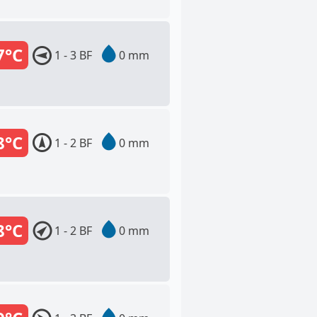
7°C
1 - 3 BF
0 mm
8°C
1 - 2 BF
0 mm
8°C
1 - 2 BF
0 mm