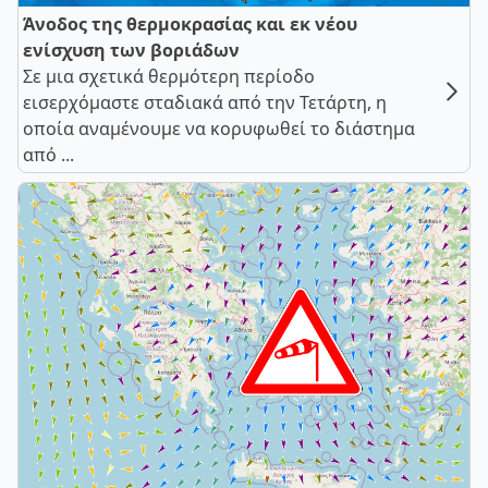
Άνοδος της θερμοκρασίας και εκ νέου
ενίσχυση των βοριάδων
Σε μια σχετικά θερμότερη περίοδο
εισερχόμαστε σταδιακά από την Τετάρτη, η
οποία αναμένουμε να κορυφωθεί το διάστημα
από ...