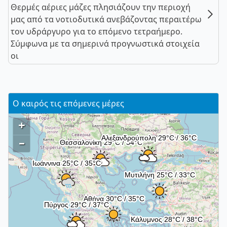
Θερμές αέριες μάζες πλησιάζουν την περιοχή
μας από τα νοτιοδυτικά ανεβάζοντας περαιτέρω
τον υδράργυρο για το επόμενο τετραήμερο.
Σύμφωνα με τα σημερινά προγνωστικά στοιχεία
οι
Ο καιρός τις επόμενες μέρες
+
–