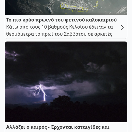
Το πιο κρύο πρωινό του φετινού καλοκαιριού
Κάτω από τους 10 βαθμούς Κελσίου έδειξαν τα
θερμόμετρα το πρωί του Σαββάτου σε αρκετές
Αλλάζει ο καιρός - Έρχονται καταιγίδες και