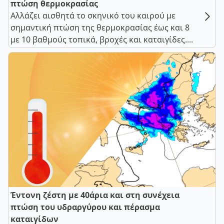
πτώση θερμοκρασίας
Αλλάζει αισθητά το σκηνικό του καιρού με
σημαντική πτώση της θερμοκρασίας έως και 8
με 10 βαθμούς τοπικά, βροχές και καταιγίδες....
Έντονη ζέστη με 40άρια και στη συνέχεια
πτώση του υδραργύρου και πέρασμα
καταιγίδων