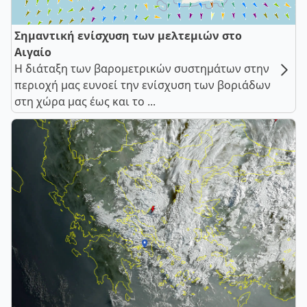
Σημαντική ενίσχυση των μελτεμιών στο
Αιγαίο
Η διάταξη των βαρομετρικών συστημάτων στην
περιοχή μας ευνοεί την ενίσχυση των βοριάδων
στη χώρα μας έως και το ...