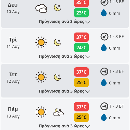
1 - 3 BF
35°C
Δευ
10 Αυγ
23°C
0 mm
Πρόγνωση ανά 3 ώρες
1 - 3 BF
37°C
Τρί
11 Αυγ
24°C
0 mm
Πρόγνωση ανά 3 ώρες
1 - 3 BF
37°C
Τετ
12 Αυγ
25°C
0 mm
Πρόγνωση ανά 3 ώρες
1 - 3 BF
37°C
Πέμ
13 Αυγ
25°C
0 mm
Πρόγνωση ανά 3 ώρες