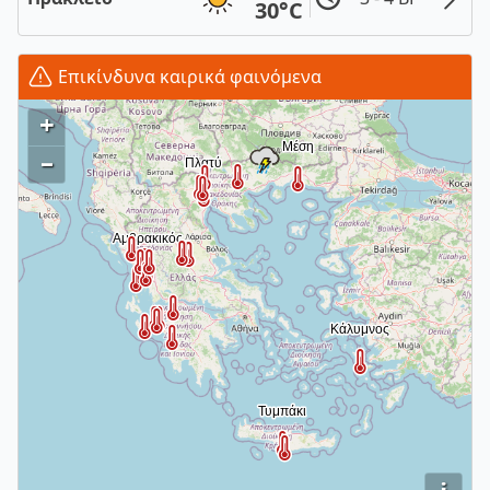
30°C
Επικίνδυνα καιρικά φαινόμενα
+
–