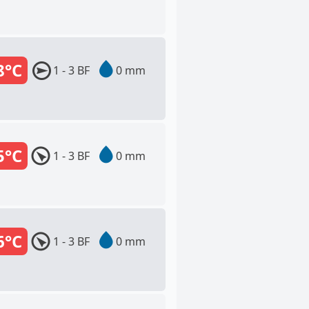
8°C
1 - 3 BF
0 mm
5°C
1 - 3 BF
0 mm
6°C
1 - 3 BF
0 mm