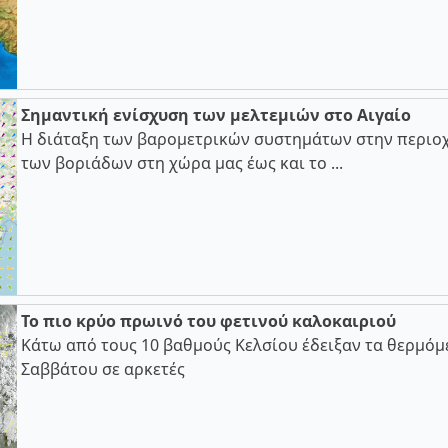
Σημαντική ενίσχυση των μελτεμιών στο Αιγαίο
Η διάταξη των βαρομετρικών συστημάτων στην περιοχ
των βοριάδων στη χώρα μας έως και το ...
Το πιο κρύο πρωινό του φετινού καλοκαιριού
Κάτω από τους 10 βαθμούς Κελσίου έδειξαν τα θερμόμ
Σαββάτου σε αρκετές