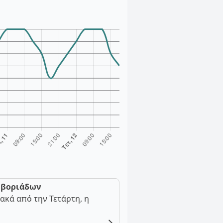
ν βοριάδων
ακά από την Τετάρτη, η