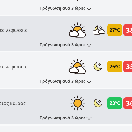
Πρόγνωση ανά 3 ώρες
3
ές νεφώσεις
27°C
Πρόγνωση ανά 3 ώρες
3
ές νεφώσεις
26°C
Πρόγνωση ανά 3 ώρες
3
ριος καιρός
23°C
Πρόγνωση ανά 3 ώρες