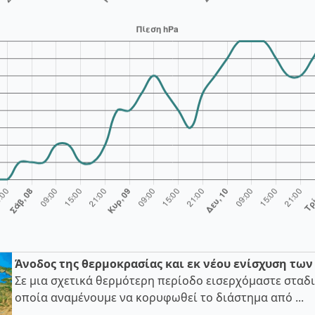
Άνοδος της θερμοκρασίας και εκ νέου ενίσχυση τω
Σε μια σχετικά θερμότερη περίοδο εισερχόμαστε σταδι
οποία αναμένουμε να κορυφωθεί το διάστημα από ...