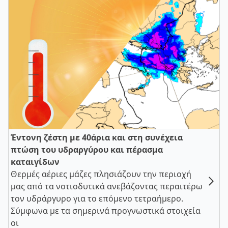
Έντονη ζέστη με 40άρια και στη συνέχεια
πτώση του υδραργύρου και πέρασμα
καταιγίδων
Θερμές αέριες μάζες πλησιάζουν την περιοχή
μας από τα νοτιοδυτικά ανεβάζοντας περαιτέρω
τον υδράργυρο για το επόμενο τετραήμερο.
Σύμφωνα με τα σημερινά προγνωστικά στοιχεία
οι