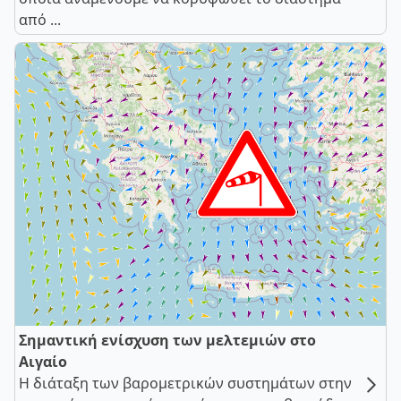
από ...
Σημαντική ενίσχυση των μελτεμιών στο
Αιγαίο
Η διάταξη των βαρομετρικών συστημάτων στην