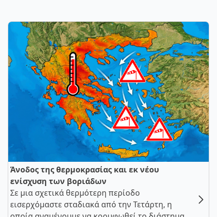
Άνοδος της θερμοκρασίας και εκ νέου
ενίσχυση των βοριάδων
Σε μια σχετικά θερμότερη περίοδο
εισερχόμαστε σταδιακά από την Τετάρτη, η
οποία αναμένουμε να κορυφωθεί το διάστημα