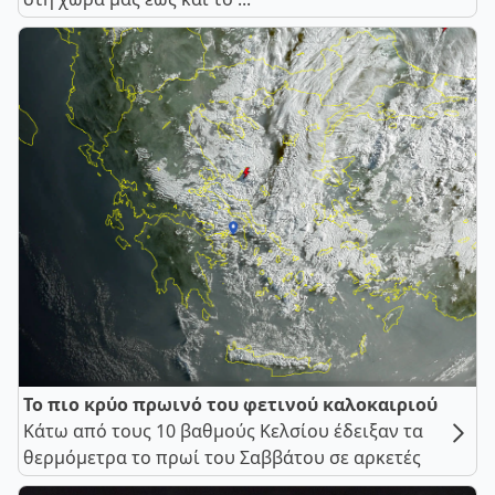
Το πιο κρύο πρωινό του φετινού καλοκαιριού
Κάτω από τους 10 βαθμούς Κελσίου έδειξαν τα
θερμόμετρα το πρωί του Σαββάτου σε αρκετές