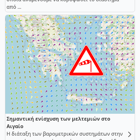
από ...
Σημαντική ενίσχυση των μελτεμιών στο
Αιγαίο
Η διάταξη των βαρομετρικών συστημάτων στην