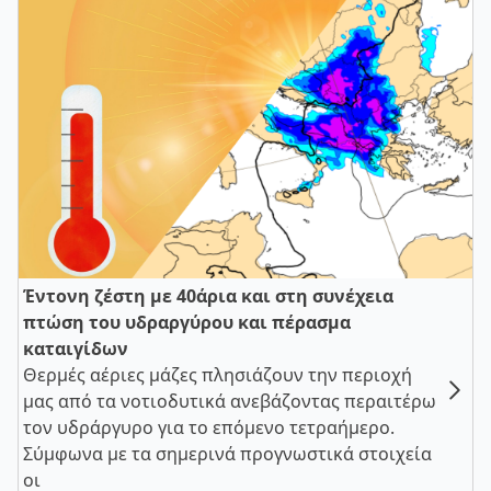
Έντονη ζέστη με 40άρια και στη συνέχεια
πτώση του υδραργύρου και πέρασμα
καταιγίδων
Θερμές αέριες μάζες πλησιάζουν την περιοχή
μας από τα νοτιοδυτικά ανεβάζοντας περαιτέρω
τον υδράργυρο για το επόμενο τετραήμερο.
Σύμφωνα με τα σημερινά προγνωστικά στοιχεία
οι