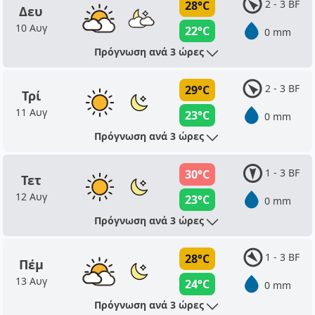
2 - 3 BF
28°C
Δευ
10 Αυγ
22°C
0 mm
Πρόγνωση ανά 3 ώρες
2 - 3 BF
29°C
Τρί
11 Αυγ
23°C
0 mm
Πρόγνωση ανά 3 ώρες
1 - 3 BF
30°C
Τετ
12 Αυγ
23°C
0 mm
Πρόγνωση ανά 3 ώρες
1 - 3 BF
28°C
Πέμ
13 Αυγ
24°C
0 mm
Πρόγνωση ανά 3 ώρες