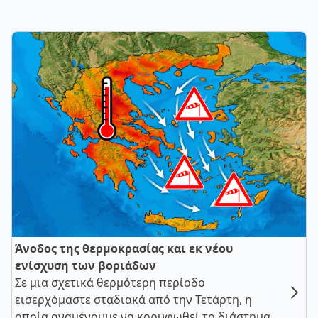
Άνοδος της θερμοκρασίας και εκ νέου
ενίσχυση των βοριάδων
Σε μια σχετικά θερμότερη περίοδο
εισερχόμαστε σταδιακά από την Τετάρτη, η
οποία αναμένουμε να κορυφωθεί το διάστημα