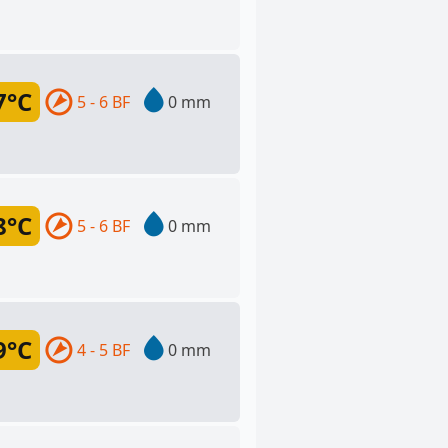
7°C
5 - 6 BF
0 mm
8°C
5 - 6 BF
0 mm
9°C
4 - 5 BF
0 mm