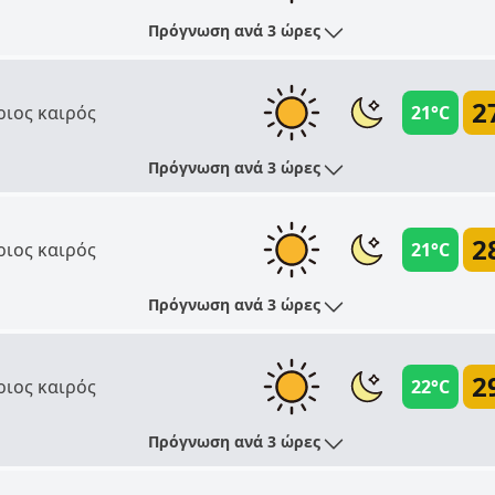
Πρόγνωση ανά 3 ώρες
2
ριος καιρός
21°C
Πρόγνωση ανά 3 ώρες
2
ριος καιρός
21°C
Πρόγνωση ανά 3 ώρες
2
ριος καιρός
22°C
Πρόγνωση ανά 3 ώρες