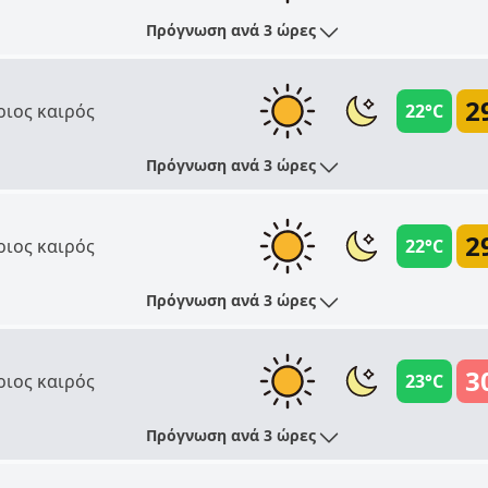
Πρόγνωση ανά 3 ώρες
2
ριος καιρός
22°C
Πρόγνωση ανά 3 ώρες
2
ριος καιρός
22°C
Πρόγνωση ανά 3 ώρες
3
ριος καιρός
23°C
Πρόγνωση ανά 3 ώρες