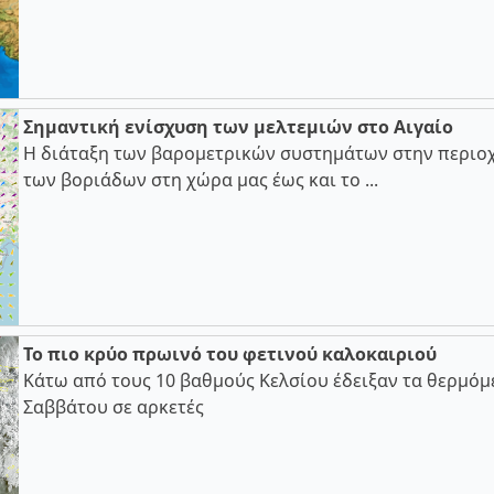
Σημαντική ενίσχυση των μελτεμιών στο Αιγαίο
Η διάταξη των βαρομετρικών συστημάτων στην περιοχ
των βοριάδων στη χώρα μας έως και το ...
Το πιο κρύο πρωινό του φετινού καλοκαιριού
Κάτω από τους 10 βαθμούς Κελσίου έδειξαν τα θερμόμ
Σαββάτου σε αρκετές