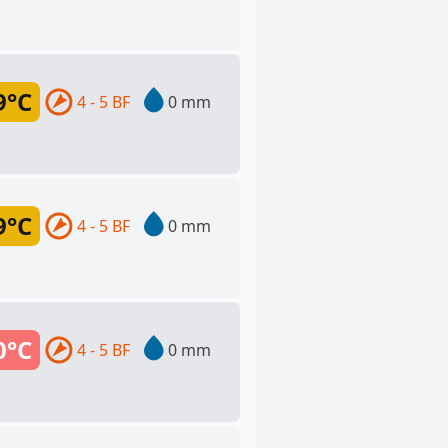
9°C
4 - 5 BF
0 mm
9°C
4 - 5 BF
0 mm
0°C
4 - 5 BF
0 mm