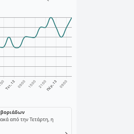
ν βοριάδων
ακά από την Τετάρτη, η