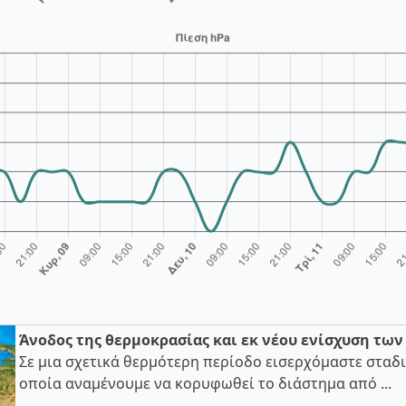
Άνοδος της θερμοκρασίας και εκ νέου ενίσχυση τω
Σε μια σχετικά θερμότερη περίοδο εισερχόμαστε σταδι
οποία αναμένουμε να κορυφωθεί το διάστημα από ...