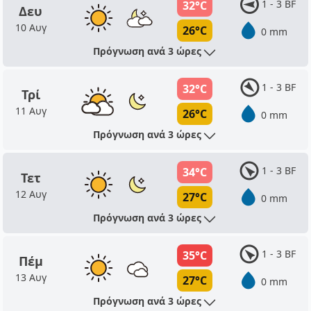
1 - 3 BF
32°C
Δευ
10 Αυγ
26°C
0 mm
Πρόγνωση ανά 3 ώρες
1 - 3 BF
32°C
Τρί
11 Αυγ
26°C
0 mm
Πρόγνωση ανά 3 ώρες
1 - 3 BF
34°C
Τετ
12 Αυγ
27°C
0 mm
Πρόγνωση ανά 3 ώρες
1 - 3 BF
35°C
Πέμ
13 Αυγ
27°C
0 mm
Πρόγνωση ανά 3 ώρες