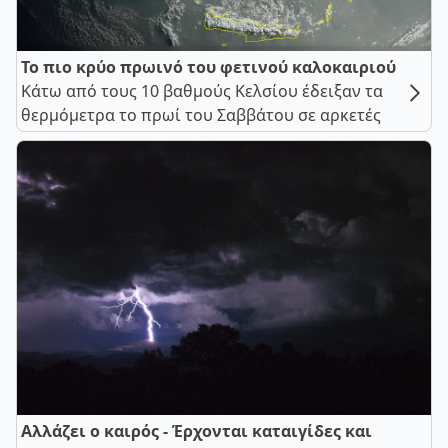
Το πιο κρύο πρωινό του φετινού καλοκαιριού
Κάτω από τους 10 βαθμούς Κελσίου έδειξαν τα
θερμόμετρα το πρωί του Σαββάτου σε αρκετές
Αλλάζει ο καιρός - Έρχονται καταιγίδες και