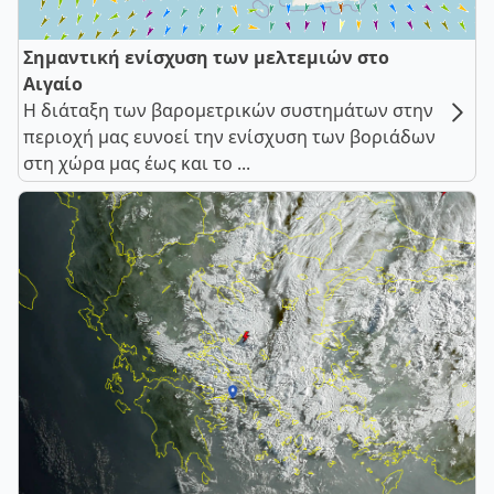
Σημαντική ενίσχυση των μελτεμιών στο
Αιγαίο
Η διάταξη των βαρομετρικών συστημάτων στην
περιοχή μας ευνοεί την ενίσχυση των βοριάδων
στη χώρα μας έως και το ...