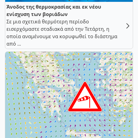
Άνοδος της θερμοκρασίας και εκ νέου
ενίσχυση των βοριάδων
Σε μια σχετικά θερμότερη περίοδο
εισερχόμαστε σταδιακά από την Τετάρτη, η
οποία αναμένουμε να κορυφωθεί το διάστημα
από ...