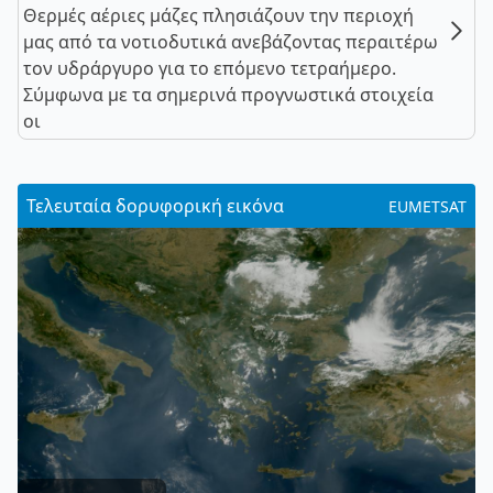
Θερμές αέριες μάζες πλησιάζουν την περιοχή
μας από τα νοτιοδυτικά ανεβάζοντας περαιτέρω
τον υδράργυρο για το επόμενο τετραήμερο.
Σύμφωνα με τα σημερινά προγνωστικά στοιχεία
οι
Τελευταία δορυφορική εικόνα
EUMETSAT