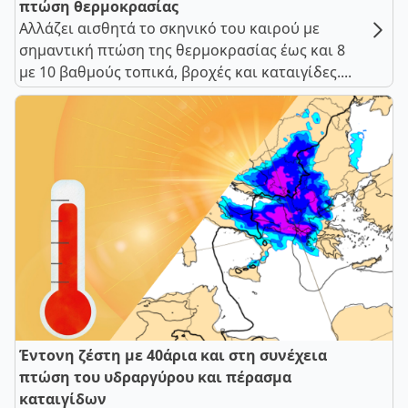
πτώση θερμοκρασίας
Αλλάζει αισθητά το σκηνικό του καιρού με
σημαντική πτώση της θερμοκρασίας έως και 8
με 10 βαθμούς τοπικά, βροχές και καταιγίδες....
Έντονη ζέστη με 40άρια και στη συνέχεια
πτώση του υδραργύρου και πέρασμα
καταιγίδων