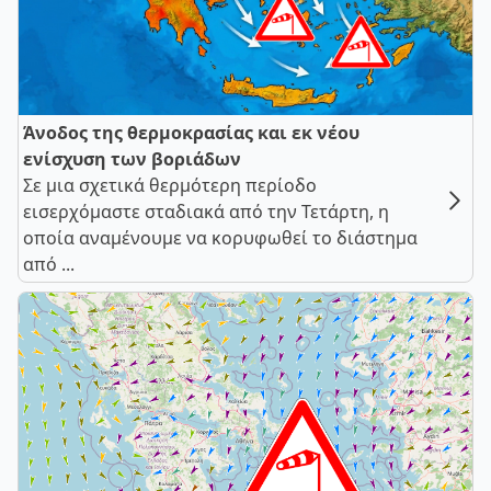
Άνοδος της θερμοκρασίας και εκ νέου
ενίσχυση των βοριάδων
Σε μια σχετικά θερμότερη περίοδο
εισερχόμαστε σταδιακά από την Τετάρτη, η
οποία αναμένουμε να κορυφωθεί το διάστημα
από ...