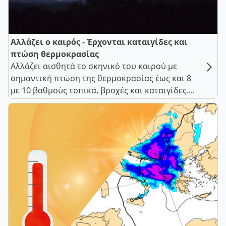
Αλλάζει ο καιρός - Έρχονται καταιγίδες και
πτώση θερμοκρασίας
Αλλάζει αισθητά το σκηνικό του καιρού με
σημαντική πτώση της θερμοκρασίας έως και 8
με 10 βαθμούς τοπικά, βροχές και καταιγίδες....