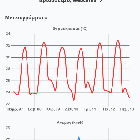
Μετεωγράμματα