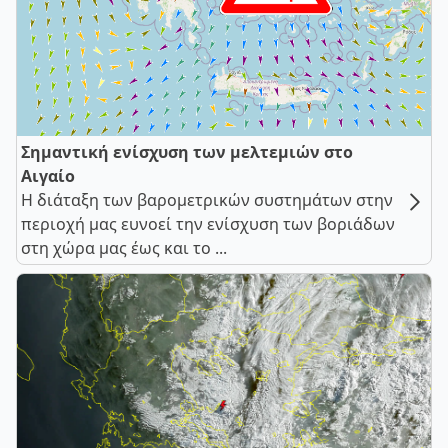
Σημαντική ενίσχυση των μελτεμιών στο
Αιγαίο
Η διάταξη των βαρομετρικών συστημάτων στην
περιοχή μας ευνοεί την ενίσχυση των βοριάδων
στη χώρα μας έως και το ...