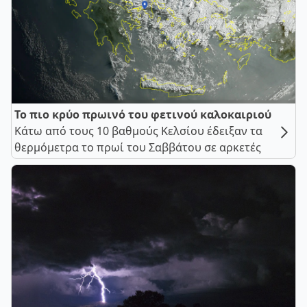
Το πιο κρύο πρωινό του φετινού καλοκαιριού
Κάτω από τους 10 βαθμούς Κελσίου έδειξαν τα
θερμόμετρα το πρωί του Σαββάτου σε αρκετές