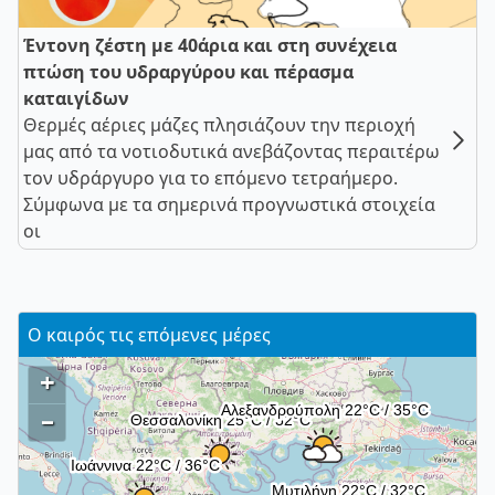
Έντονη ζέστη με 40άρια και στη συνέχεια
πτώση του υδραργύρου και πέρασμα
καταιγίδων
Θερμές αέριες μάζες πλησιάζουν την περιοχή
μας από τα νοτιοδυτικά ανεβάζοντας περαιτέρω
τον υδράργυρο για το επόμενο τετραήμερο.
Σύμφωνα με τα σημερινά προγνωστικά στοιχεία
οι
Ο καιρός τις επόμενες μέρες
+
–