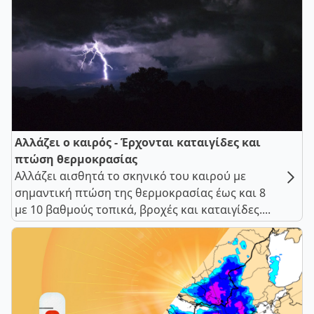
Αλλάζει ο καιρός - Έρχονται καταιγίδες και
πτώση θερμοκρασίας
Αλλάζει αισθητά το σκηνικό του καιρού με
σημαντική πτώση της θερμοκρασίας έως και 8
με 10 βαθμούς τοπικά, βροχές και καταιγίδες....