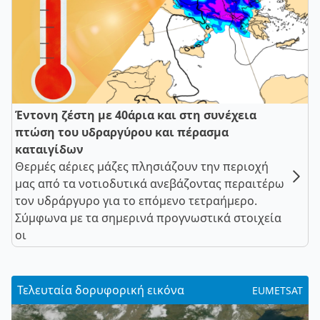
Έντονη ζέστη με 40άρια και στη συνέχεια
πτώση του υδραργύρου και πέρασμα
καταιγίδων
Θερμές αέριες μάζες πλησιάζουν την περιοχή
μας από τα νοτιοδυτικά ανεβάζοντας περαιτέρω
τον υδράργυρο για το επόμενο τετραήμερο.
Σύμφωνα με τα σημερινά προγνωστικά στοιχεία
οι
Τελευταία δορυφορική εικόνα
EUMETSAT