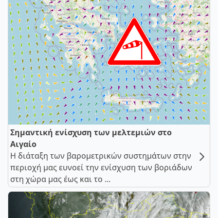
Σημαντική ενίσχυση των μελτεμιών στο
Αιγαίο
Η διάταξη των βαρομετρικών συστημάτων στην
περιοχή μας ευνοεί την ενίσχυση των βοριάδων
στη χώρα μας έως και το ...