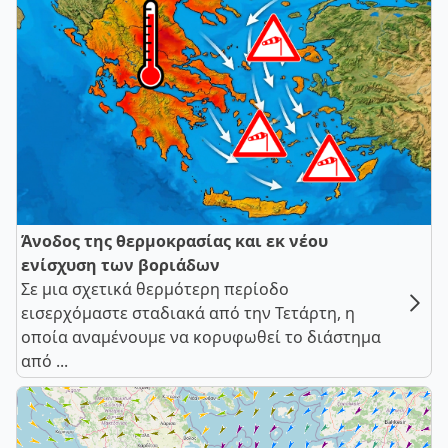
Άνοδος της θερμοκρασίας και εκ νέου
ενίσχυση των βοριάδων
Σε μια σχετικά θερμότερη περίοδο
εισερχόμαστε σταδιακά από την Τετάρτη, η
οποία αναμένουμε να κορυφωθεί το διάστημα
από ...