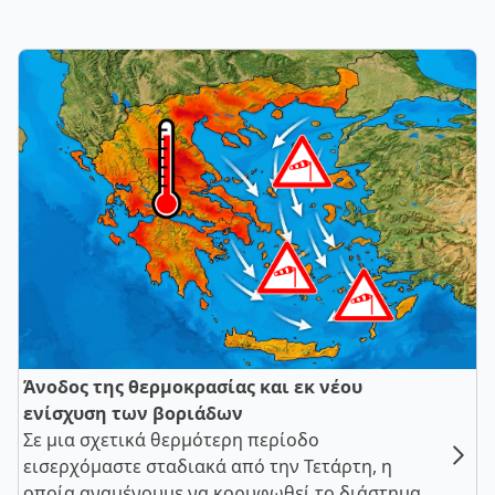
Άνοδος της θερμοκρασίας και εκ νέου
ενίσχυση των βοριάδων
Σε μια σχετικά θερμότερη περίοδο
εισερχόμαστε σταδιακά από την Τετάρτη, η
οποία αναμένουμε να κορυφωθεί το διάστημα