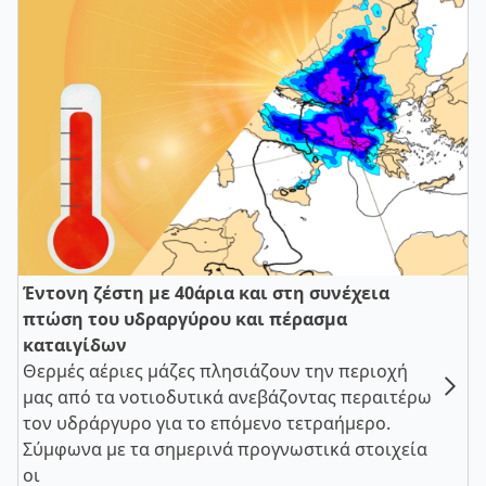
Έντονη ζέστη με 40άρια και στη συνέχεια
πτώση του υδραργύρου και πέρασμα
καταιγίδων
Θερμές αέριες μάζες πλησιάζουν την περιοχή
μας από τα νοτιοδυτικά ανεβάζοντας περαιτέρω
τον υδράργυρο για το επόμενο τετραήμερο.
Σύμφωνα με τα σημερινά προγνωστικά στοιχεία
οι