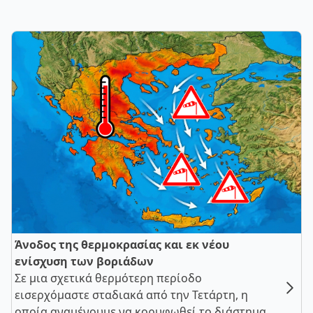
Άνοδος της θερμοκρασίας και εκ νέου
ενίσχυση των βοριάδων
Σε μια σχετικά θερμότερη περίοδο
εισερχόμαστε σταδιακά από την Τετάρτη, η
οποία αναμένουμε να κορυφωθεί το διάστημα