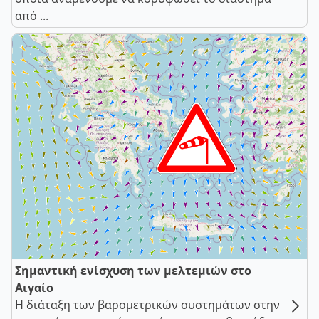
από ...
Σημαντική ενίσχυση των μελτεμιών στο
Αιγαίο
Η διάταξη των βαρομετρικών συστημάτων στην