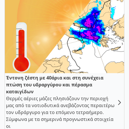
Έντονη ζέστη με 40άρια και στη συνέχεια
πτώση του υδραργύρου και πέρασμα
καταιγίδων
Θερμές αέριες μάζες πλησιάζουν την περιοχή
μας από τα νοτιοδυτικά ανεβάζοντας περαιτέρω
τον υδράργυρο για το επόμενο τετραήμερο.
Σύμφωνα με τα σημερινά προγνωστικά στοιχεία
οι