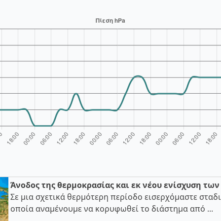
Άνοδος της θερμοκρασίας και εκ νέου ενίσχυση τω
Σε μια σχετικά θερμότερη περίοδο εισερχόμαστε σταδι
οποία αναμένουμε να κορυφωθεί το διάστημα από ...