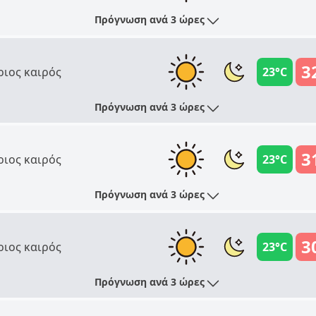
Πρόγνωση ανά 3 ώρες
3
ριος καιρός
23°C
Πρόγνωση ανά 3 ώρες
3
ριος καιρός
23°C
Πρόγνωση ανά 3 ώρες
3
ριος καιρός
23°C
Πρόγνωση ανά 3 ώρες