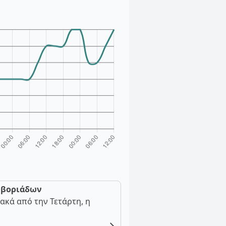
ν βοριάδων
ακά από την Τετάρτη, η