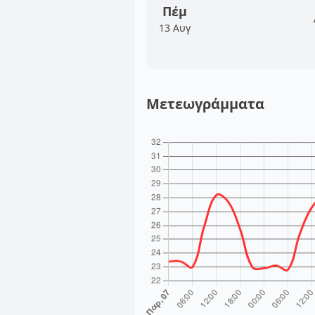
Πέμ
13 Αυγ
Μετεωγράμματα