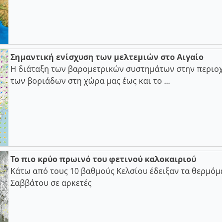
Σημαντική ενίσχυση των μελτεμιών στο Αιγαίο
Η διάταξη των βαρομετρικών συστημάτων στην περιοχ
των βοριάδων στη χώρα μας έως και το ...
Το πιο κρύο πρωινό του φετινού καλοκαιριού
Κάτω από τους 10 βαθμούς Κελσίου έδειξαν τα θερμόμ
Σαββάτου σε αρκετές