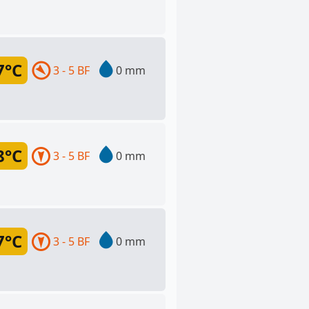
7°C
3 - 5 BF
0 mm
8°C
3 - 5 BF
0 mm
7°C
3 - 5 BF
0 mm