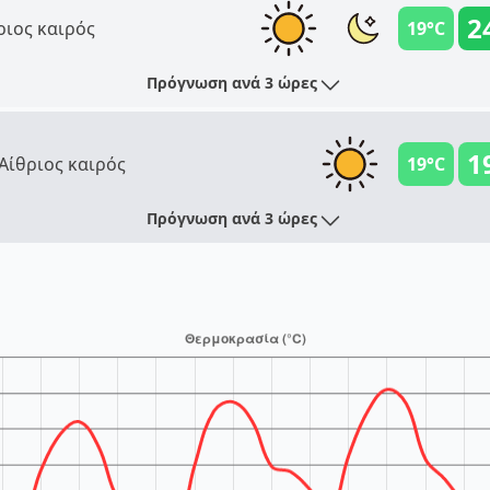
2
ριος καιρός
19°C
Πρόγνωση ανά 3 ώρες
1
Αίθριος καιρός
19°C
Πρόγνωση ανά 3 ώρες