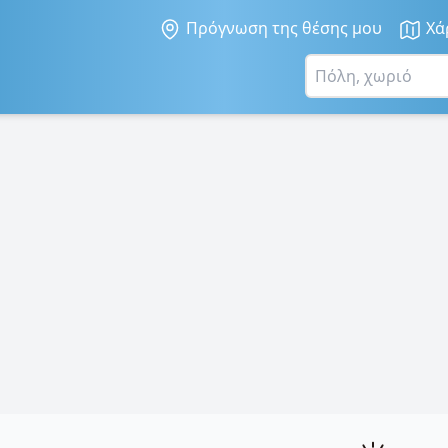
Πρόγνωση της θέσης μου
Χά