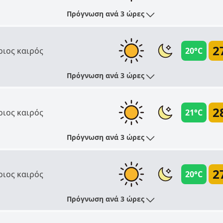
Πρόγνωση ανά 3 ώρες
2
ριος καιρός
20°C
Πρόγνωση ανά 3 ώρες
2
ριος καιρός
21°C
Πρόγνωση ανά 3 ώρες
2
ριος καιρός
20°C
Πρόγνωση ανά 3 ώρες