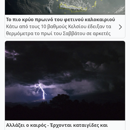
Το πιο κρύο πρωινό του φετινού καλοκαιριού
Κάτω από τους 10 βαθμούς Κελσίου έδειξαν τα
θερμόμετρα το πρωί του Σαββάτου σε αρκετές
Αλλάζει ο καιρός - Έρχονται καταιγίδες και