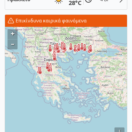
28°C
Επικίνδυνα καιρικά φαινόμενα
+
–