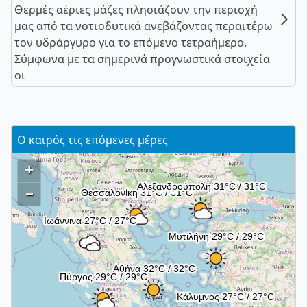
Θερμές αέριες μάζες πλησιάζουν την περιοχή
μας από τα νοτιοδυτικά ανεβάζοντας περαιτέρω
τον υδράργυρο για το επόμενο τετραήμερο.
Σύμφωνα με τα σημερινά προγνωστικά στοιχεία
οι
Ο καιρός τις επόμενες μέρες
+
–