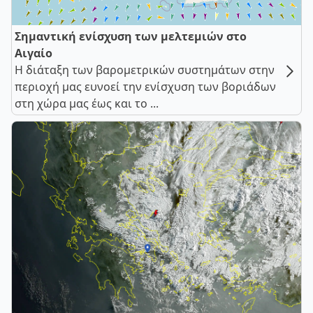
Σημαντική ενίσχυση των μελτεμιών στο
Αιγαίο
Η διάταξη των βαρομετρικών συστημάτων στην
περιοχή μας ευνοεί την ενίσχυση των βοριάδων
στη χώρα μας έως και το ...