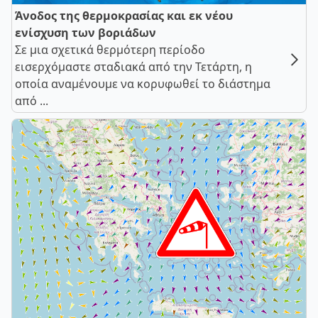
Άνοδος της θερμοκρασίας και εκ νέου
ενίσχυση των βοριάδων
Σε μια σχετικά θερμότερη περίοδο
εισερχόμαστε σταδιακά από την Τετάρτη, η
οποία αναμένουμε να κορυφωθεί το διάστημα
από ...