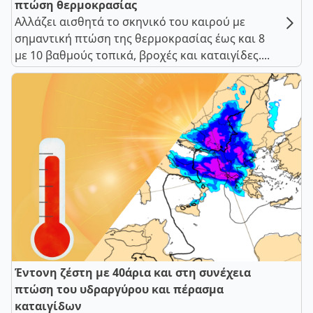
πτώση θερμοκρασίας
Αλλάζει αισθητά το σκηνικό του καιρού με
σημαντική πτώση της θερμοκρασίας έως και 8
με 10 βαθμούς τοπικά, βροχές και καταιγίδες....
Έντονη ζέστη με 40άρια και στη συνέχεια
πτώση του υδραργύρου και πέρασμα
καταιγίδων