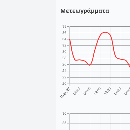
Μετεωγράμματα