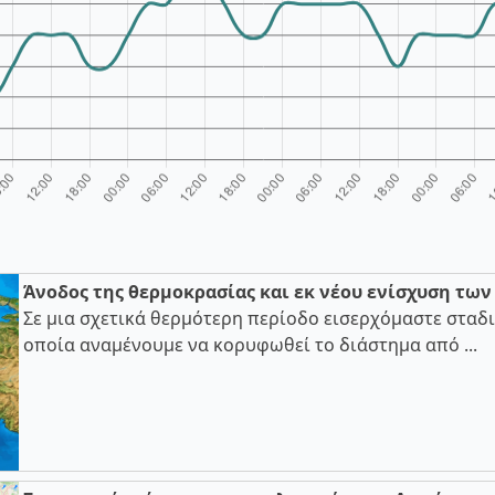
Άνοδος της θερμοκρασίας και εκ νέου ενίσχυση τω
Σε μια σχετικά θερμότερη περίοδο εισερχόμαστε σταδι
οποία αναμένουμε να κορυφωθεί το διάστημα από ...