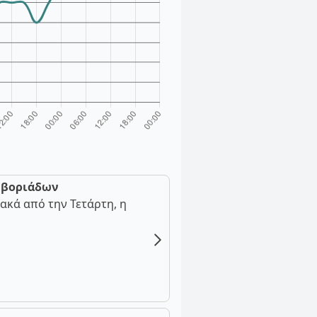
ν βοριάδων
ακά από την Τετάρτη, η