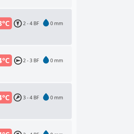
3°C
2 - 4 BF
0 mm
4°C
2 - 3 BF
0 mm
4°C
3 - 4 BF
0 mm