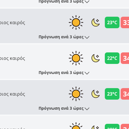
Πρόγνωση ανά 3 ώρες
3
ριος καιρός
23°C
Πρόγνωση ανά 3 ώρες
3
ριος καιρός
22°C
Πρόγνωση ανά 3 ώρες
3
ριος καιρός
23°C
Πρόγνωση ανά 3 ώρες