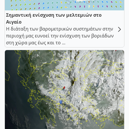
Σημαντική ενίσχυση των μελτεμιών στο
Αιγαίο
Η διάταξη των βαρομετρικών συστημάτων στην
περιοχή μας ευνοεί την ενίσχυση των βοριάδων
στη χώρα μας έως και το ...