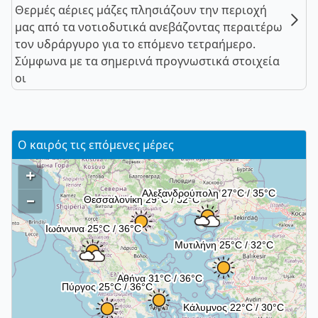
Θερμές αέριες μάζες πλησιάζουν την περιοχή
μας από τα νοτιοδυτικά ανεβάζοντας περαιτέρω
τον υδράργυρο για το επόμενο τετραήμερο.
Σύμφωνα με τα σημερινά προγνωστικά στοιχεία
οι
Ο καιρός τις επόμενες μέρες
+
–