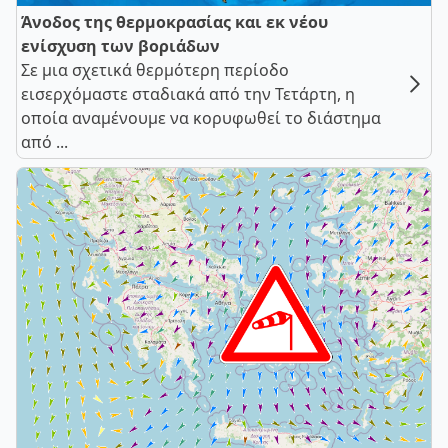
Άνοδος της θερμοκρασίας και εκ νέου
ενίσχυση των βοριάδων
Σε μια σχετικά θερμότερη περίοδο
εισερχόμαστε σταδιακά από την Τετάρτη, η
οποία αναμένουμε να κορυφωθεί το διάστημα
από ...