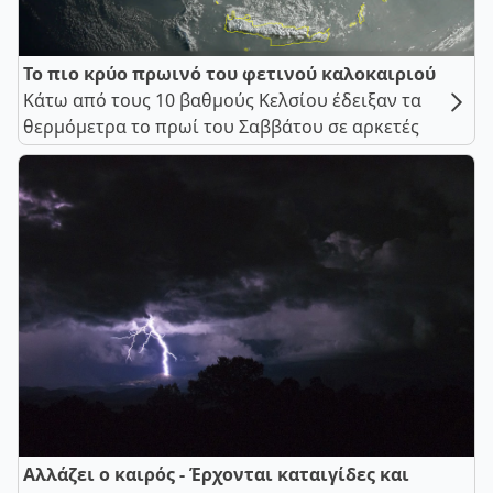
Το πιο κρύο πρωινό του φετινού καλοκαιριού
Κάτω από τους 10 βαθμούς Κελσίου έδειξαν τα
θερμόμετρα το πρωί του Σαββάτου σε αρκετές
Αλλάζει ο καιρός - Έρχονται καταιγίδες και