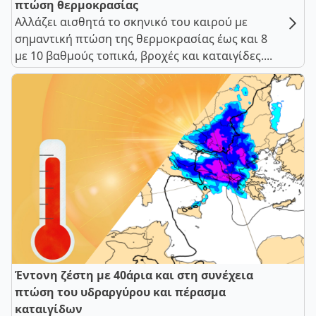
πτώση θερμοκρασίας
Αλλάζει αισθητά το σκηνικό του καιρού με
σημαντική πτώση της θερμοκρασίας έως και 8
με 10 βαθμούς τοπικά, βροχές και καταιγίδες....
Έντονη ζέστη με 40άρια και στη συνέχεια
πτώση του υδραργύρου και πέρασμα
καταιγίδων