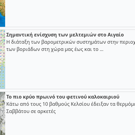
Σημαντική ενίσχυση των μελτεμιών στο Αιγαίο
Η διάταξη των βαρομετρικών συστημάτων στην περιοχ
των βοριάδων στη χώρα μας έως και το ...
Το πιο κρύο πρωινό του φετινού καλοκαιριού
Κάτω από τους 10 βαθμούς Κελσίου έδειξαν τα θερμόμ
Σαββάτου σε αρκετές