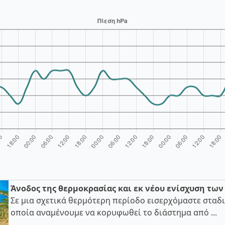
Άνοδος της θερμοκρασίας και εκ νέου ενίσχυση τω
Σε μια σχετικά θερμότερη περίοδο εισερχόμαστε σταδι
οποία αναμένουμε να κορυφωθεί το διάστημα από ...