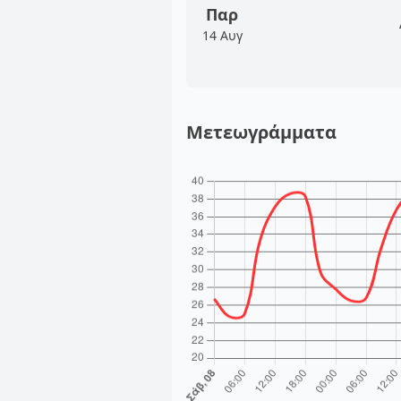
Παρ
14 Αυγ
Μετεωγράμματα