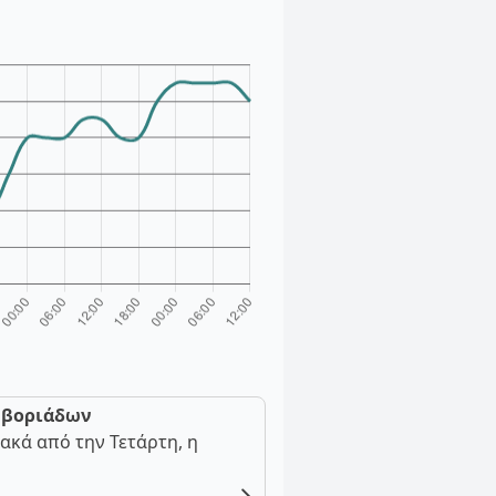
ν βοριάδων
ακά από την Τετάρτη, η