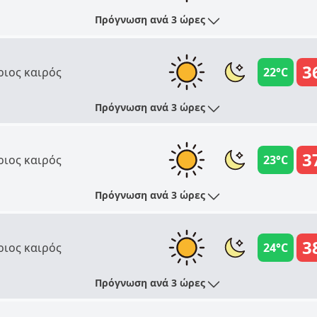
Πρόγνωση ανά 3 ώρες
3
ριος καιρός
22°C
Πρόγνωση ανά 3 ώρες
3
ριος καιρός
23°C
Πρόγνωση ανά 3 ώρες
3
ριος καιρός
24°C
Πρόγνωση ανά 3 ώρες