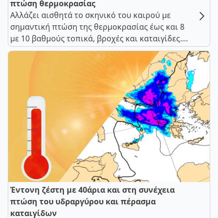
πτώση θερμοκρασίας
Αλλάζει αισθητά το σκηνικό του καιρού με
σημαντική πτώση της θερμοκρασίας έως και 8
με 10 βαθμούς τοπικά, βροχές και καταιγίδες....
Έντονη ζέστη με 40άρια και στη συνέχεια
πτώση του υδραργύρου και πέρασμα
καταιγίδων