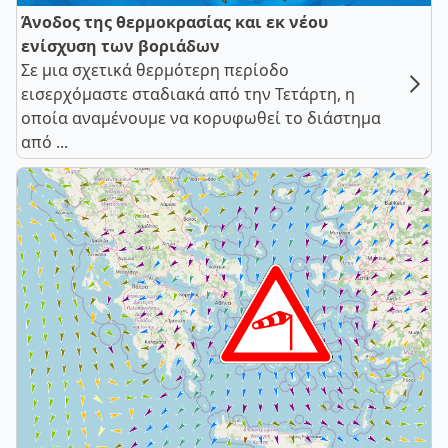
Άνοδος της θερμοκρασίας και εκ νέου
ενίσχυση των βοριάδων
Σε μια σχετικά θερμότερη περίοδο
εισερχόμαστε σταδιακά από την Τετάρτη, η
οποία αναμένουμε να κορυφωθεί το διάστημα
από ...