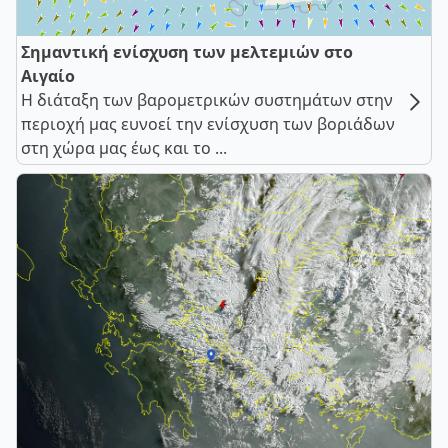
Σημαντική ενίσχυση των μελτεμιών στο
Αιγαίο
Η διάταξη των βαρομετρικών συστημάτων στην
περιοχή μας ευνοεί την ενίσχυση των βοριάδων
στη χώρα μας έως και το ...