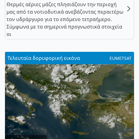
Θερμές αέριες μάζες πλησιάζουν την περιοχή
μας από τα νοτιοδυτικά ανεβάζοντας περαιτέρω
τον υδράργυρο για το επόμενο τετραήμερο.
Σύμφωνα με τα σημερινά προγνωστικά στοιχεία
οι
Τελευταία δορυφορική εικόνα
EUMETSAT