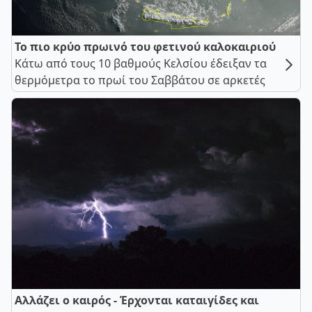
Το πιο κρύο πρωινό του φετινού καλοκαιριού
Κάτω από τους 10 βαθμούς Κελσίου έδειξαν τα
θερμόμετρα το πρωί του Σαββάτου σε αρκετές
Αλλάζει ο καιρός - Έρχονται καταιγίδες και