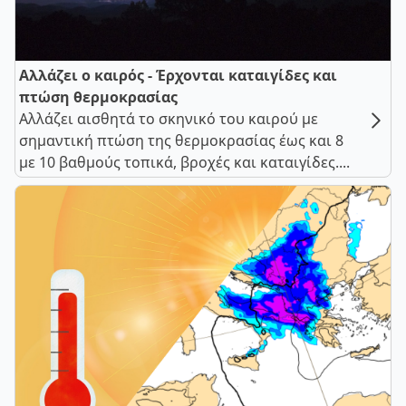
Αλλάζει ο καιρός - Έρχονται καταιγίδες και
πτώση θερμοκρασίας
Αλλάζει αισθητά το σκηνικό του καιρού με
σημαντική πτώση της θερμοκρασίας έως και 8
με 10 βαθμούς τοπικά, βροχές και καταιγίδες....