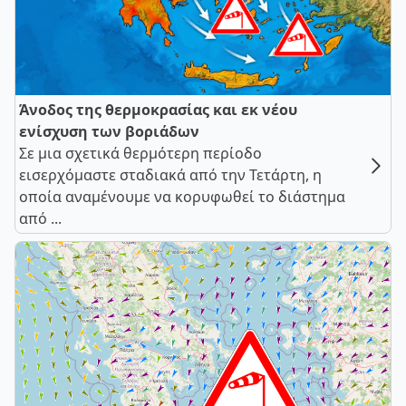
Άνοδος της θερμοκρασίας και εκ νέου
ενίσχυση των βοριάδων
Σε μια σχετικά θερμότερη περίοδο
εισερχόμαστε σταδιακά από την Τετάρτη, η
οποία αναμένουμε να κορυφωθεί το διάστημα
από ...