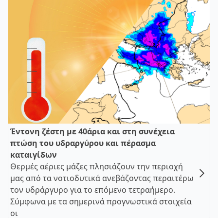
Έντονη ζέστη με 40άρια και στη συνέχεια
πτώση του υδραργύρου και πέρασμα
καταιγίδων
Θερμές αέριες μάζες πλησιάζουν την περιοχή
μας από τα νοτιοδυτικά ανεβάζοντας περαιτέρω
τον υδράργυρο για το επόμενο τετραήμερο.
Σύμφωνα με τα σημερινά προγνωστικά στοιχεία
οι