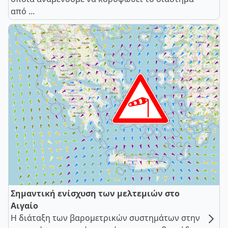
από ...
Σημαντική ενίσχυση των μελτεμιών στο
Αιγαίο
Η διάταξη των βαρομετρικών συστημάτων στην