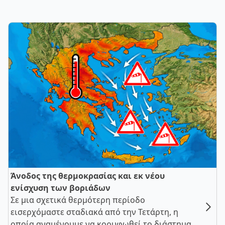
Άνοδος της θερμοκρασίας και εκ νέου
ενίσχυση των βοριάδων
Σε μια σχετικά θερμότερη περίοδο
εισερχόμαστε σταδιακά από την Τετάρτη, η
οποία αναμένουμε να κορυφωθεί το διάστημα