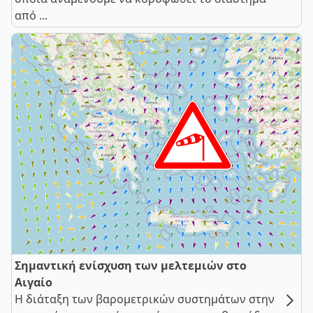
από ...
Σημαντική ενίσχυση των μελτεμιών στο
Αιγαίο
Η διάταξη των βαρομετρικών συστημάτων στην