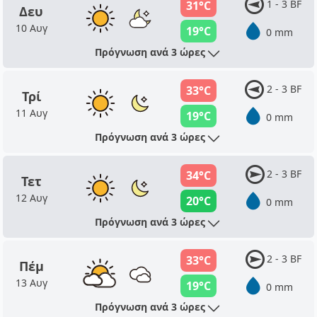
1 - 3 BF
31°C
Δευ
10 Αυγ
19°C
0 mm
Πρόγνωση ανά 3 ώρες
2 - 3 BF
33°C
Τρί
11 Αυγ
19°C
0 mm
Πρόγνωση ανά 3 ώρες
2 - 3 BF
34°C
Τετ
12 Αυγ
20°C
0 mm
Πρόγνωση ανά 3 ώρες
2 - 3 BF
33°C
Πέμ
13 Αυγ
19°C
0 mm
Πρόγνωση ανά 3 ώρες