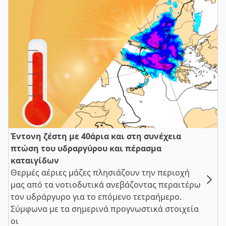
Έντονη ζέστη με 40άρια και στη συνέχεια
πτώση του υδραργύρου και πέρασμα
καταιγίδων
Θερμές αέριες μάζες πλησιάζουν την περιοχή
μας από τα νοτιοδυτικά ανεβάζοντας περαιτέρω
τον υδράργυρο για το επόμενο τετραήμερο.
Σύμφωνα με τα σημερινά προγνωστικά στοιχεία
οι