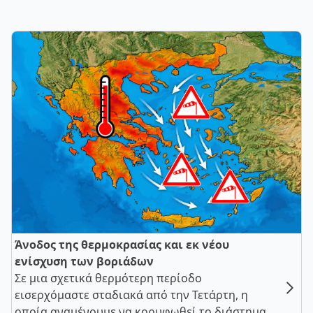
Άνοδος της θερμοκρασίας και εκ νέου
ενίσχυση των βοριάδων
Σε μια σχετικά θερμότερη περίοδο
εισερχόμαστε σταδιακά από την Τετάρτη, η
οποία αναμένουμε να κορυφωθεί το διάστημα