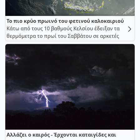
Το πιο κρύο πρωινό του φετινού καλοκαιριού
Κάτω από τους 10 βαθμούς Κελσίου έδειξαν τα
θερμόμετρα το πρωί του Σαββάτου σε αρκετές
Αλλάζει ο καιρός - Έρχονται καταιγίδες και