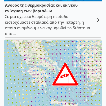
Άνοδος της θερμοκρασίας και εκ νέου
ενίσχυση των βοριάδων
Σε μια σχετικά θερμότερη περίοδο
εισερχόμαστε σταδιακά από την Τετάρτη, η
οποία αναμένουμε να κορυφωθεί το διάστημα
από ...