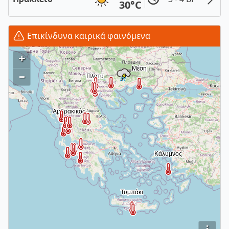
30°C
Επικίνδυνα καιρικά φαινόμενα
+
–