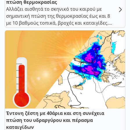
πτώση θερμοκρασίας
Αλλάζει αισθητά το σκηνικό του καιρού με
σημαντική πτώση της θερμοκρασίας έως και 8
με 10 βαθμούς τοπικά, βροχές και καταιγίδες....
Έντονη ζέστη με 40άρια και στη συνέχεια
πτώση του υδραργύρου και πέρασμα
καταιγίδων