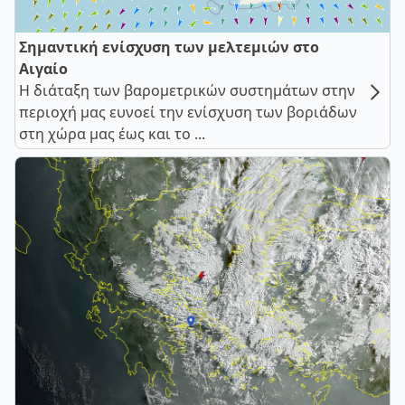
Σημαντική ενίσχυση των μελτεμιών στο
Αιγαίο
Η διάταξη των βαρομετρικών συστημάτων στην
περιοχή μας ευνοεί την ενίσχυση των βοριάδων
στη χώρα μας έως και το ...