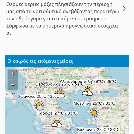
Θερμές αέριες μάζες πλησιάζουν την περιοχή
μας από τα νοτιοδυτικά ανεβάζοντας περαιτέρω
τον υδράργυρο για το επόμενο τετραήμερο.
Σύμφωνα με τα σημερινά προγνωστικά στοιχεία
οι
Ο καιρός τις επόμενες μέρες
+
–