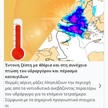
Έντονη ζέστη με 40άρια και στη συνέχεια
πτώση του υδραργύρου και πέρασμα
καταιγίδων
Θερμές αέριες μάζες πλησιάζουν την περιοχή
μας από τα νοτιοδυτικά ανεβάζοντας περαιτέρω
τον υδράργυρο για το επόμενο τετραήμερο.
Σύμφωνα με τα σημερινά προγνωστικά στοιχεία
οι