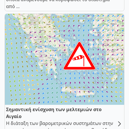
από ...
Σημαντική ενίσχυση των μελτεμιών στο
Αιγαίο
Η διάταξη των βαρομετρικών συστημάτων στην