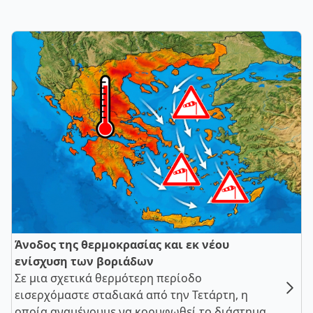
Άνοδος της θερμοκρασίας και εκ νέου
ενίσχυση των βοριάδων
Σε μια σχετικά θερμότερη περίοδο
εισερχόμαστε σταδιακά από την Τετάρτη, η
οποία αναμένουμε να κορυφωθεί το διάστημα