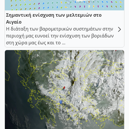
Σημαντική ενίσχυση των μελτεμιών στο
Αιγαίο
Η διάταξη των βαρομετρικών συστημάτων στην
περιοχή μας ευνοεί την ενίσχυση των βοριάδων
στη χώρα μας έως και το ...