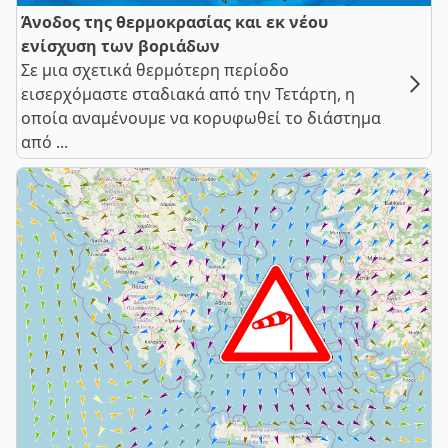
Άνοδος της θερμοκρασίας και εκ νέου
ενίσχυση των βοριάδων
Σε μια σχετικά θερμότερη περίοδο
εισερχόμαστε σταδιακά από την Τετάρτη, η
οποία αναμένουμε να κορυφωθεί το διάστημα
από ...