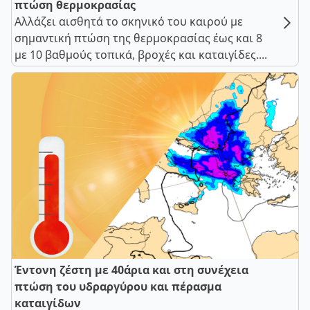
πτώση θερμοκρασίας
Αλλάζει αισθητά το σκηνικό του καιρού με
σημαντική πτώση της θερμοκρασίας έως και 8
με 10 βαθμούς τοπικά, βροχές και καταιγίδες....
Έντονη ζέστη με 40άρια και στη συνέχεια
πτώση του υδραργύρου και πέρασμα
καταιγίδων