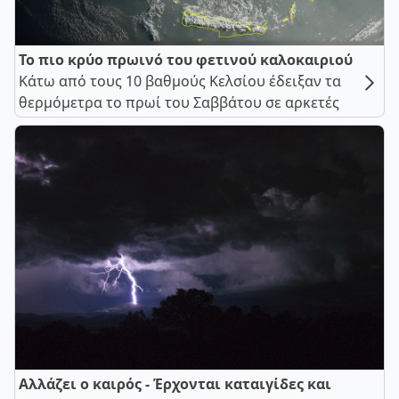
Το πιο κρύο πρωινό του φετινού καλοκαιριού
Κάτω από τους 10 βαθμούς Κελσίου έδειξαν τα
θερμόμετρα το πρωί του Σαββάτου σε αρκετές
Αλλάζει ο καιρός - Έρχονται καταιγίδες και