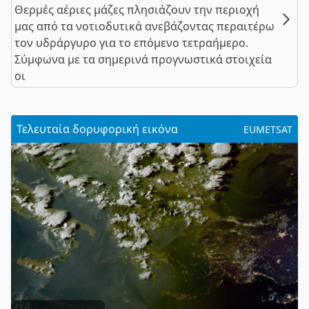
Θερμές αέριες μάζες πλησιάζουν την περιοχή
μας από τα νοτιοδυτικά ανεβάζοντας περαιτέρω
τον υδράργυρο για το επόμενο τετραήμερο.
Σύμφωνα με τα σημερινά προγνωστικά στοιχεία
οι
Τελευταία δορυφορική εικόνα
EUMETSAT