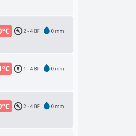
0°C
2 - 4 BF
0 mm
1°C
1 - 4 BF
0 mm
0°C
2 - 4 BF
0 mm