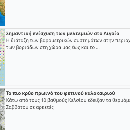
Σημαντική ενίσχυση των μελτεμιών στο Αιγαίο
Η διάταξη των βαρομετρικών συστημάτων στην περιοχ
των βοριάδων στη χώρα μας έως και το ...
Το πιο κρύο πρωινό του φετινού καλοκαιριού
Κάτω από τους 10 βαθμούς Κελσίου έδειξαν τα θερμόμ
Σαββάτου σε αρκετές