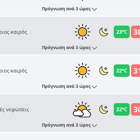
Πρόγνωση ανά 3 ώρες
3
ριος καιρός
23°C
Πρόγνωση ανά 3 ώρες
3
ριος καιρός
22°C
Πρόγνωση ανά 3 ώρες
3
ές νεφώσεις
22°C
Πρόγνωση ανά 3 ώρες