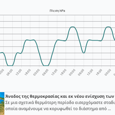
Άνοδος της θερμοκρασίας και εκ νέου ενίσχυση τω
Σε μια σχετικά θερμότερη περίοδο εισερχόμαστε σταδι
οποία αναμένουμε να κορυφωθεί το διάστημα από ...