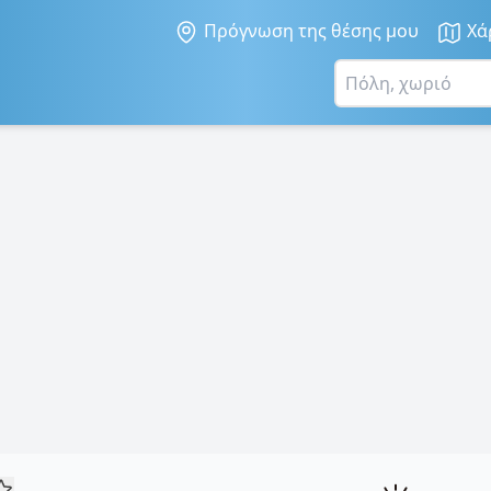
Πρόγνωση της θέσης μου
Χά