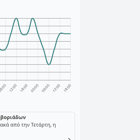
ν βοριάδων
ακά από την Τετάρτη, η