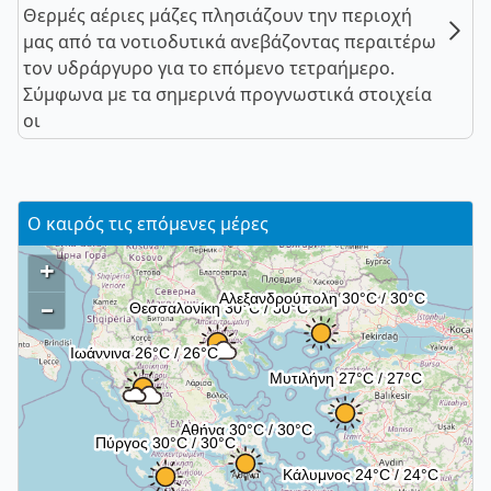
Θερμές αέριες μάζες πλησιάζουν την περιοχή
μας από τα νοτιοδυτικά ανεβάζοντας περαιτέρω
τον υδράργυρο για το επόμενο τετραήμερο.
Σύμφωνα με τα σημερινά προγνωστικά στοιχεία
οι
Ο καιρός τις επόμενες μέρες
+
–