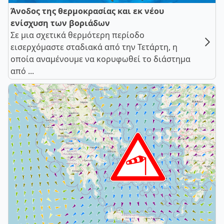
Άνοδος της θερμοκρασίας και εκ νέου
ενίσχυση των βοριάδων
Σε μια σχετικά θερμότερη περίοδο
εισερχόμαστε σταδιακά από την Τετάρτη, η
οποία αναμένουμε να κορυφωθεί το διάστημα
από ...