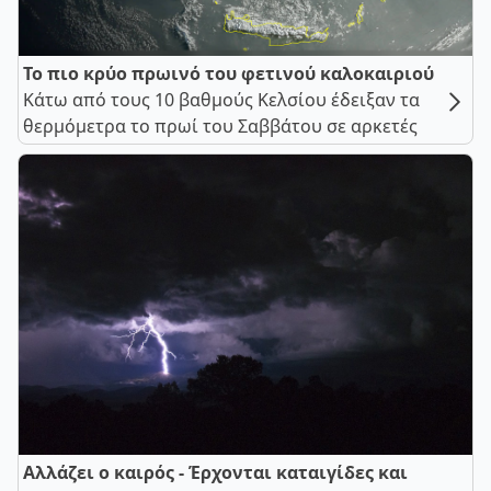
Το πιο κρύο πρωινό του φετινού καλοκαιριού
Κάτω από τους 10 βαθμούς Κελσίου έδειξαν τα
θερμόμετρα το πρωί του Σαββάτου σε αρκετές
Αλλάζει ο καιρός - Έρχονται καταιγίδες και