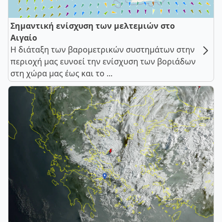
Σημαντική ενίσχυση των μελτεμιών στο
Αιγαίο
Η διάταξη των βαρομετρικών συστημάτων στην
περιοχή μας ευνοεί την ενίσχυση των βοριάδων
στη χώρα μας έως και το ...