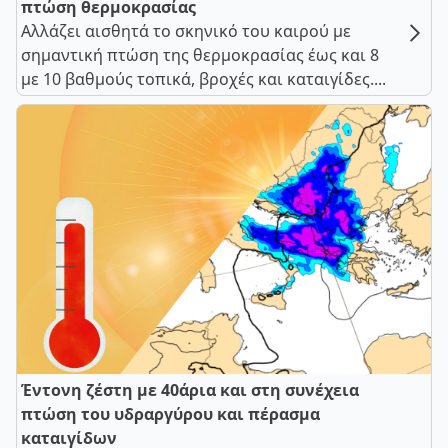
πτώση θερμοκρασίας
Αλλάζει αισθητά το σκηνικό του καιρού με
σημαντική πτώση της θερμοκρασίας έως και 8
με 10 βαθμούς τοπικά, βροχές και καταιγίδες....
Έντονη ζέστη με 40άρια και στη συνέχεια
πτώση του υδραργύρου και πέρασμα
καταιγίδων