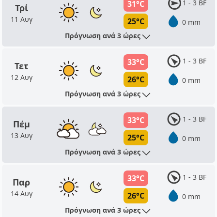
1 - 3 BF
31°C
Τρί
11 Αυγ
25°C
0 mm
Πρόγνωση ανά 3 ώρες
1 - 3 BF
33°C
Τετ
12 Αυγ
26°C
0 mm
Πρόγνωση ανά 3 ώρες
1 - 3 BF
33°C
Πέμ
13 Αυγ
25°C
0 mm
Πρόγνωση ανά 3 ώρες
1 - 3 BF
33°C
Παρ
14 Αυγ
26°C
0 mm
Πρόγνωση ανά 3 ώρες