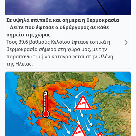
Σε υψηλά επίπεδα και σήμερα η θερμοκρασία
– Δείτε που έφτασε ο υδράργυρος σε κάθε
σημείο της χώρας
Τους 39.6 βαθμούς Κελσίου έφτασε τοπικά η
θερμοκρασία σήμερα στη χώρα μας, με την
παραπάνω τιμή να καταγράφεται στην Ωλένη
της Ηλείας.