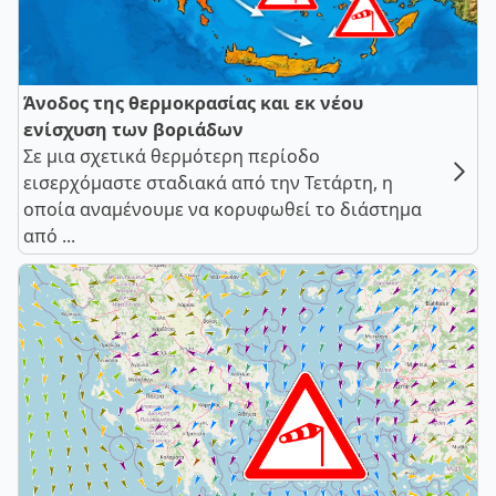
Άνοδος της θερμοκρασίας και εκ νέου
ενίσχυση των βοριάδων
Σε μια σχετικά θερμότερη περίοδο
εισερχόμαστε σταδιακά από την Τετάρτη, η
οποία αναμένουμε να κορυφωθεί το διάστημα
από ...