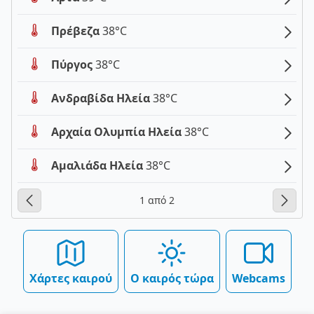
Πρέβεζα
38°C
Πύργος
38°C
Ανδραβίδα Ηλεία
38°C
Αρχαία Ολυμπία Ηλεία
38°C
Αμαλιάδα Ηλεία
38°C
1 από 2
Χάρτες καιρού
Ο καιρός τώρα
Webcams