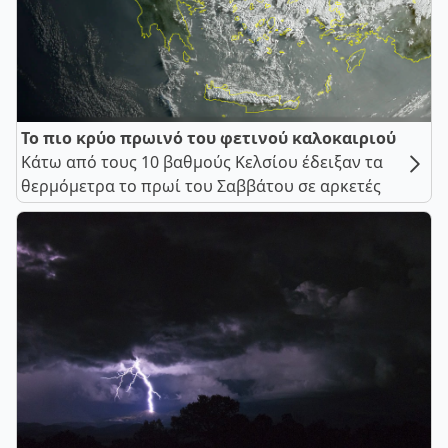
Το πιο κρύο πρωινό του φετινού καλοκαιριού
Κάτω από τους 10 βαθμούς Κελσίου έδειξαν τα
θερμόμετρα το πρωί του Σαββάτου σε αρκετές