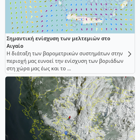
Σημαντική ενίσχυση των μελτεμιών στο
Αιγαίο
Η διάταξη των βαρομετρικών συστημάτων στην
περιοχή μας ευνοεί την ενίσχυση των βοριάδων
στη χώρα μας έως και το ...