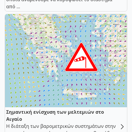
από ...
Σημαντική ενίσχυση των μελτεμιών στο
Αιγαίο
Η διάταξη των βαρομετρικών συστημάτων στην