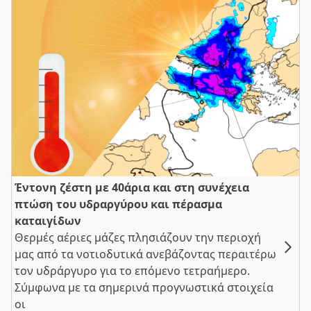
Έντονη ζέστη με 40άρια και στη συνέχεια
πτώση του υδραργύρου και πέρασμα
καταιγίδων
Θερμές αέριες μάζες πλησιάζουν την περιοχή
μας από τα νοτιοδυτικά ανεβάζοντας περαιτέρω
τον υδράργυρο για το επόμενο τετραήμερο.
Σύμφωνα με τα σημερινά προγνωστικά στοιχεία
οι