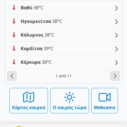
Βαθύ
38°C
Ηγουμενίτσα
38°C
Κάλυμνος
38°C
Καρδίτσα
39°C
Κέρκυρα
38°C
1 από 11
Χάρτες καιρού
Ο καιρός τώρα
Webcams