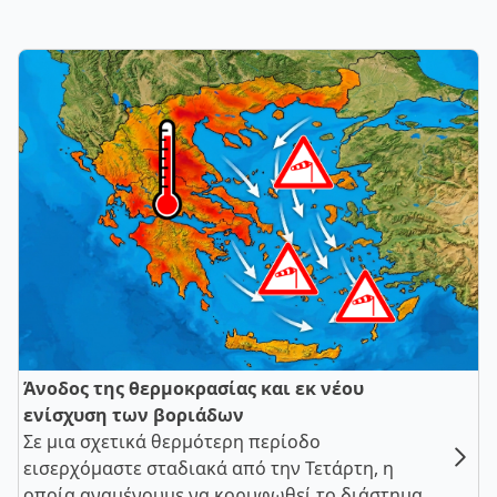
Άνοδος της θερμοκρασίας και εκ νέου
ενίσχυση των βοριάδων
Σε μια σχετικά θερμότερη περίοδο
εισερχόμαστε σταδιακά από την Τετάρτη, η
οποία αναμένουμε να κορυφωθεί το διάστημα