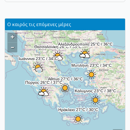
Ο καιρός τις επόμενες μέρες
+
–