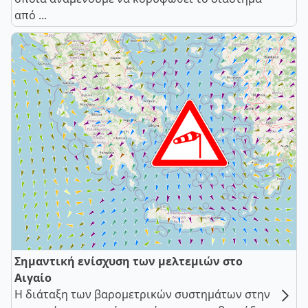
από ...
Σημαντική ενίσχυση των μελτεμιών στο
Αιγαίο
Η διάταξη των βαρομετρικών συστημάτων στην