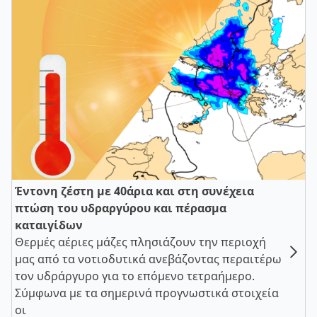
Έντονη ζέστη με 40άρια και στη συνέχεια
πτώση του υδραργύρου και πέρασμα
καταιγίδων
Θερμές αέριες μάζες πλησιάζουν την περιοχή
μας από τα νοτιοδυτικά ανεβάζοντας περαιτέρω
τον υδράργυρο για το επόμενο τετραήμερο.
Σύμφωνα με τα σημερινά προγνωστικά στοιχεία
οι