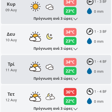
1 - 3 BF
34°C
Κυρ
09 Αυγ
23°C
0 mm
Πρόγνωση ανά 3 ώρες
1 - 3 BF
34°C
Δευ
10 Αυγ
23°C
0 mm
Πρόγνωση ανά 3 ώρες
1 - 4 BF
34°C
Τρί
11 Αυγ
22°C
0 mm
Πρόγνωση ανά 3 ώρες
1 - 4 BF
36°C
Τετ
12 Αυγ
22°C
0 mm
Πρόγνωση ανά 3 ώρες