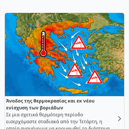
Άνοδος της θερμοκρασίας και εκ νέου
ενίσχυση των βοριάδων
Σε μια σχετικά θερμότερη περίοδο
εισερχόμαστε σταδιακά από την Τετάρτη, η
οποία αναμένουμε να κορυφωθεί το διάστημα