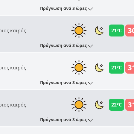
Πρόγνωση ανά 3 ώρες
3
ριος καιρός
21°C
Πρόγνωση ανά 3 ώρες
3
ριος καιρός
21°C
Πρόγνωση ανά 3 ώρες
3
ριος καιρός
22°C
Πρόγνωση ανά 3 ώρες