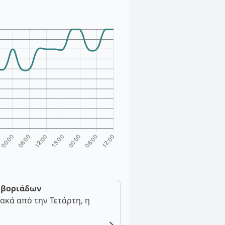
ν βοριάδων
ακά από την Τετάρτη, η