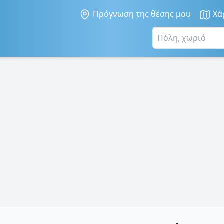
Πρόγνωση της θέσης μου
Χά