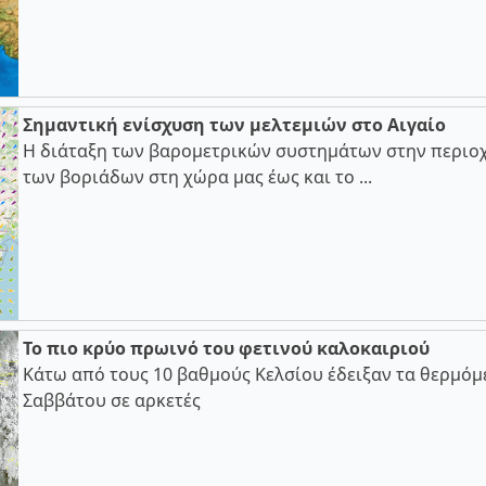
Σημαντική ενίσχυση των μελτεμιών στο Αιγαίο
Η διάταξη των βαρομετρικών συστημάτων στην περιοχ
των βοριάδων στη χώρα μας έως και το ...
Το πιο κρύο πρωινό του φετινού καλοκαιριού
Κάτω από τους 10 βαθμούς Κελσίου έδειξαν τα θερμόμ
Σαββάτου σε αρκετές