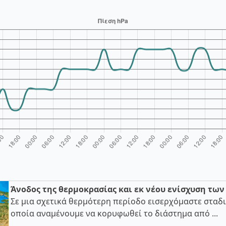
Άνοδος της θερμοκρασίας και εκ νέου ενίσχυση τω
Σε μια σχετικά θερμότερη περίοδο εισερχόμαστε σταδι
οποία αναμένουμε να κορυφωθεί το διάστημα από ...