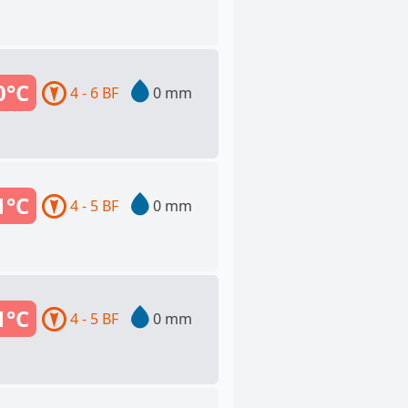
0°C
4 - 6 BF
0 mm
1°C
4 - 5 BF
0 mm
1°C
4 - 5 BF
0 mm