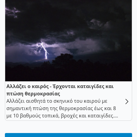
Αλλάζει ο καιρός - Έρχονται καταιγίδες και
πτώση θερμοκρασίας
Αλλάζει αισθητά το σκηνικό του καιρού με
σημαντική πτώση της θερμοκρασίας έως και 8
με 10 βαθμούς τοπικά, βροχές και καταιγίδες....