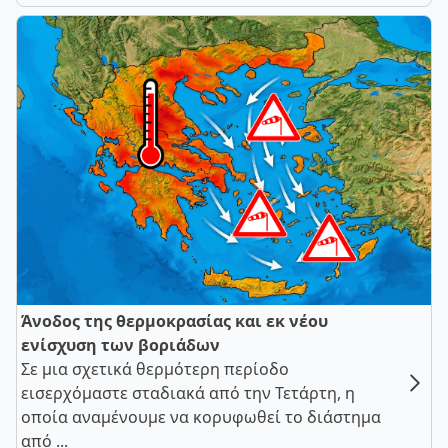
Άνοδος της θερμοκρασίας και εκ νέου
ενίσχυση των βοριάδων
Σε μια σχετικά θερμότερη περίοδο
εισερχόμαστε σταδιακά από την Τετάρτη, η
οποία αναμένουμε να κορυφωθεί το διάστημα
από ...