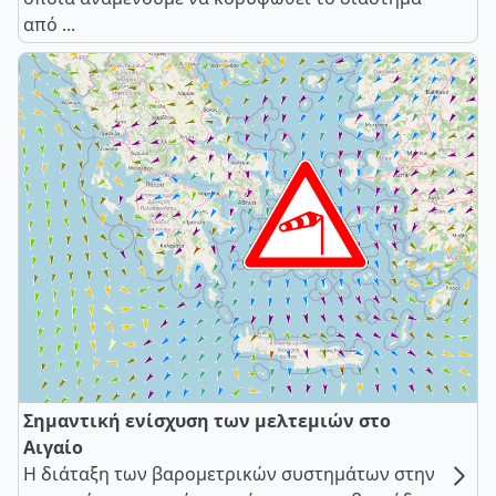
από ...
Σημαντική ενίσχυση των μελτεμιών στο
Αιγαίο
Η διάταξη των βαρομετρικών συστημάτων στην