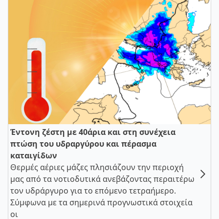
Έντονη ζέστη με 40άρια και στη συνέχεια
πτώση του υδραργύρου και πέρασμα
καταιγίδων
Θερμές αέριες μάζες πλησιάζουν την περιοχή
μας από τα νοτιοδυτικά ανεβάζοντας περαιτέρω
τον υδράργυρο για το επόμενο τετραήμερο.
Σύμφωνα με τα σημερινά προγνωστικά στοιχεία
οι