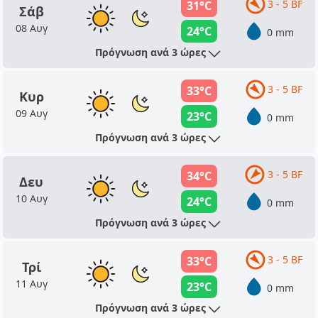
3 - 5 BF
31°C
Σάβ
08 Αυγ
24°C
0 mm
Πρόγνωση ανά 3 ώρες
3 - 5 BF
33°C
Κυρ
09 Αυγ
23°C
0 mm
Πρόγνωση ανά 3 ώρες
3 - 5 BF
34°C
Δευ
10 Αυγ
24°C
0 mm
Πρόγνωση ανά 3 ώρες
3 - 5 BF
33°C
Τρί
11 Αυγ
23°C
0 mm
Πρόγνωση ανά 3 ώρες