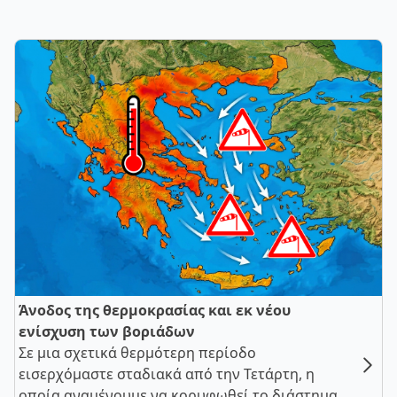
Άνοδος της θερμοκρασίας και εκ νέου
ενίσχυση των βοριάδων
Σε μια σχετικά θερμότερη περίοδο
εισερχόμαστε σταδιακά από την Τετάρτη, η
οποία αναμένουμε να κορυφωθεί το διάστημα