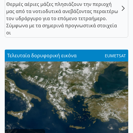
Θερμές αέριες μάζες πλησιάζουν την περιοχή
μας από τα νοτιοδυτικά ανεβάζοντας περαιτέρω
τον υδράργυρο για το επόμενο τετραήμερο.
Σύμφωνα με τα σημερινά προγνωστικά στοιχεία
οι
Τελευταία δορυφορική εικόνα
EUMETSAT