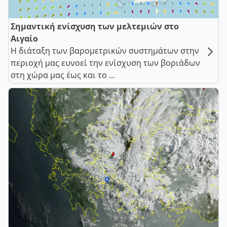
Σημαντική ενίσχυση των μελτεμιών στο
Αιγαίο
Η διάταξη των βαρομετρικών συστημάτων στην
περιοχή μας ευνοεί την ενίσχυση των βοριάδων
στη χώρα μας έως και το ...