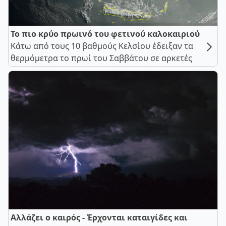
Το πιο κρύο πρωινό του φετινού καλοκαιριού
Κάτω από τους 10 βαθμούς Κελσίου έδειξαν τα
θερμόμετρα το πρωί του Σαββάτου σε αρκετές
Αλλάζει ο καιρός - Έρχονται καταιγίδες και