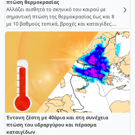
πτώση θερμοκρασίας
Αλλάζει αισθητά το σκηνικό του καιρού με
σημαντική πτώση της θερμοκρασίας έως και 8
με 10 βαθμούς τοπικά, βροχές και καταιγίδες....
Έντονη ζέστη με 40άρια και στη συνέχεια
πτώση του υδραργύρου και πέρασμα
καταιγίδων