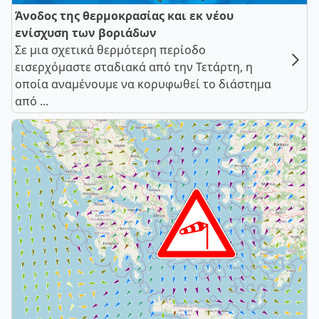
Άνοδος της θερμοκρασίας και εκ νέου
ενίσχυση των βοριάδων
Σε μια σχετικά θερμότερη περίοδο
εισερχόμαστε σταδιακά από την Τετάρτη, η
οποία αναμένουμε να κορυφωθεί το διάστημα
από ...